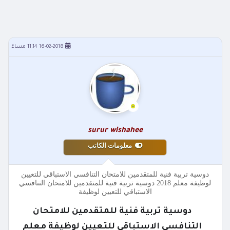
16-02-2018 11:14 مساءً
surur wishahee
معلومات الكاتب
دوسية تربية فنية للمتقدمين للامتحان التنافسي الاستباقي للتعيين
لوظيفة معلم 2018 دوسية تربية فنية للمتقدمين للامتحان التنافسي
الاستباقي للتعيين لوظيفة
دوسية تربية فنية للمتقدمين للامتحان
التنافسي الاستباقي للتعيين لوظيفة معلم