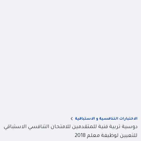
الاختبارات التنافسية و الاستباقية
دوسية تربية فنية للمتقدمين للامتحان التنافسي الاستباقي
للتعيين لوظيفة معلم 2018