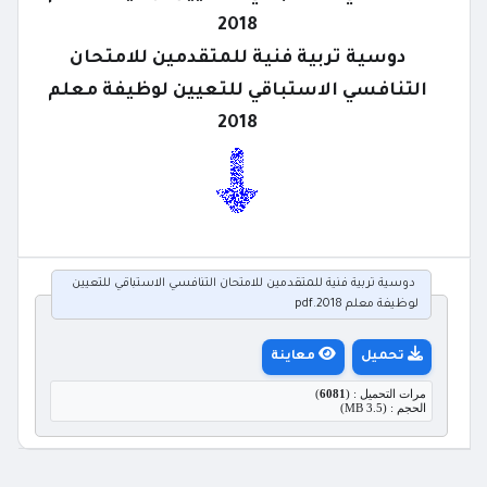
2018
دوسية تربية فنية للمتقدمين للامتحان
التنافسي الاستباقي للتعيين لوظيفة معلم
2018
دوسية تربية فنية للمتقدمين للامتحان التنافسي الاستباقي للتعيين
لوظيفة معلم 2018.pdf
تحميل
معاينة
مرات التحميل : (
6081
)
الحجم : (3.5 MB)