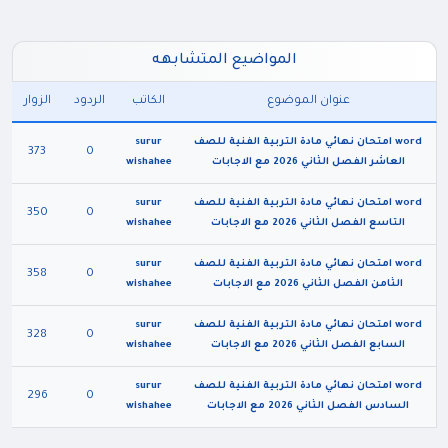
المواضيع المتشابهه
عنوان الموضوع
الكاتب
الردود
الزوار
word امتحان نهائي مادة التربية الفنية للصف
surur
373
0
العاشر الفصل الثاني 2026 مع الاجابات
wishahee
word امتحان نهائي مادة التربية الفنية للصف
surur
350
0
التاسع الفصل الثاني 2026 مع الاجابات
wishahee
word امتحان نهائي مادة التربية الفنية للصف
surur
358
0
الثامن الفصل الثاني 2026 مع الاجابات
wishahee
word امتحان نهائي مادة التربية الفنية للصف
surur
328
0
السابع الفصل الثاني 2026 مع الاجابات
wishahee
word امتحان نهائي مادة التربية الفنية للصف
surur
296
0
السادس الفصل الثاني 2026 مع الاجابات
wishahee