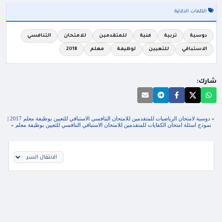
الكلمات الدلالية
دوسية
تربية
فنية
للمتقدمين
للامتحان
التنافسي
الاستباقي
للتعيين
لوظيفة
معلم
2018
شارك:
«
دوسية لامتحان الرياضيات للمتقدمين للامتحان التنافسي الاستباقي للتعيين بوظيفة معلم 2017
|
نموذج اسئلة امتحان الكفايات للمتقدمين للامتحان الاستباقي التنافسي للتعيين بوظيفة معلم
»