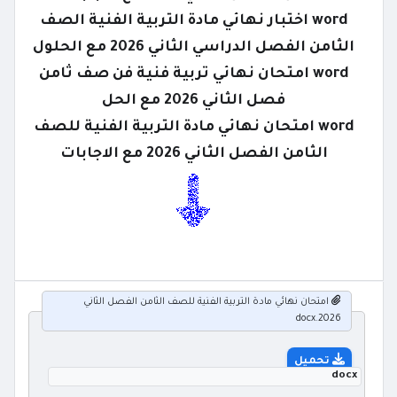
word اختبار نهائي مادة التربية الفنية الصف
الثامن الفصل الدراسي الثاني 2026 مع الحلول
word امتحان نهائي تربية فنية فن صف ثامن
فصل الثاني 2026 مع الحل
word امتحان نهائي مادة التربية الفنية للصف
الثامن الفصل الثاني 2026 مع الاجابات
امتحان نهائي مادة التربية الفنية للصف الثامن الفصل الثاني
2026.docx
تحميل
docx