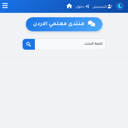
التسجيل
دخول
منتدى معلمي الاردن