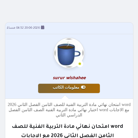
20-06-2026 04:52 مساءً
surur wishahee
معلومات الكاتب
word امتحان نهائي مادة التربية الفنية للصف الثامن الفصل الثاني 2026
مع الاجابات word اختبار نهائي مادة التربية الفنية الصف الثامن الفصل
الدراسي الثاني
word امتحان نهائي مادة التربية الفنية للصف
الثامن الفصل الثاني 2026 مع الاجابات