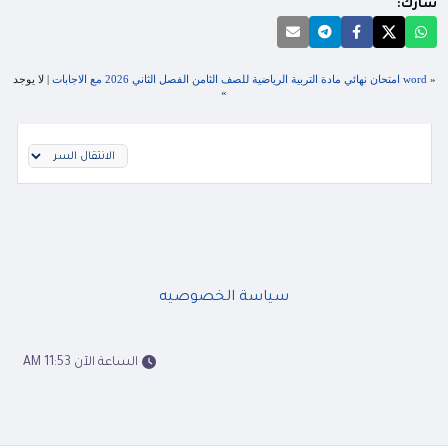
شارك:
«
word امتحان نهائي مادة التربية الرياضية للصف الثامن الفصل الثاني 2026 مع الاجابات
| لا يوجد
»
سياسة الخصوصيه
الساعة الآن 11:53 AM