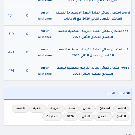
ثاني 2026 مع الاجابات النموذجية
wishahee
word امتحان نهائي لمادة اللغة الانجليزية للصف
surur
154
0
العاشر الفصل الثاني 2026 مع الاجابات
wishahee
pdf امتحان نهائي لمادة التربية المهنية للصف
surur
310
0
التاسع الفصل الثاني 2026
wishahee
pdf امتحان نهائي لمادة التربية المهنية للصف
surur
421
0
الخامس الفصل الثاني 2026
wishahee
word امتحان نهائي لمادة التربية المهنية للصف
surur
474
0
السابع الفصل الثاني 2026
wishahee
الكلمات الدلالية
word
امتحان
نهائي
مادة
التربية
الفنية
للصف
الثامن
الفصل
الثاني
2026
الاجابات