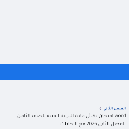
الفصل الثاني
word امتحان نهائي مادة التربية الفنية للصف الثامن
الفصل الثاني 2026 مع الاجابات