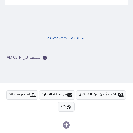
سياسة الخصوصيه
الساعة الآن 05:17 AM
المسؤلين عن المنتدى
مراسلة الادارة
Sitemap xml
RSS