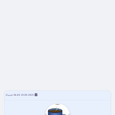
20-06-2026 04:46 مساءً