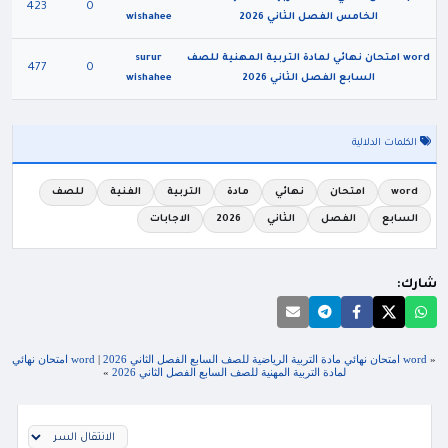
423
0
الخامس الفصل الثاني 2026
wishahee
word امتحان نهائي لمادة التربية المهنية للصف
surur
477
0
السابع الفصل الثاني 2026
wishahee
الكلمات الدلالية
word
امتحان
نهائي
مادة
التربية
الفنية
للصف
السابع
الفصل
الثاني
2026
الاجابات
شارك:
«
word امتحان نهائي مادة التربية الرياضية للصف السابع الفصل الثاني 2026
|
word امتحان نهائي
لمادة التربية المهنية للصف السابع الفصل الثاني 2026
»