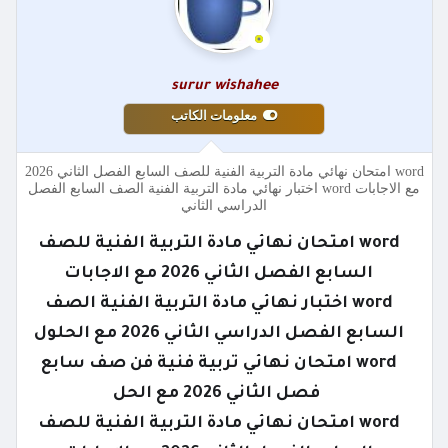
surur wishahee
معلومات الكاتب
word امتحان نهائي مادة التربية الفنية للصف السابع الفصل الثاني 2026
مع الاجابات word اختبار نهائي مادة التربية الفنية الصف السابع الفصل
الدراسي الثاني
word امتحان نهائي مادة التربية الفنية للصف
السابع الفصل الثاني 2026 مع الاجابات
word اختبار نهائي مادة التربية الفنية الصف
السابع الفصل الدراسي الثاني 2026 مع الحلول
word امتحان نهائي تربية فنية فن صف سابع
فصل الثاني 2026 مع الحل
word امتحان نهائي مادة التربية الفنية للصف