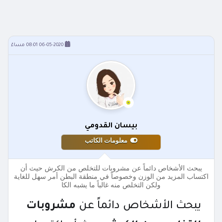
06-05-2020 08:01 مساءً
بيسان القدومي
معلومات الكاتب
يبحث الأشخاص دائماً عن مشروبات للتخلص من الكرش حيث أن
اكتساب المزيد من الوزن وخصوصاً في منطقة البطن أمر سهل للغاية
ولكن التخلص منه غالباً ما يشبه الكا
يبحث الأشخاص دائماً عن
مشروبات