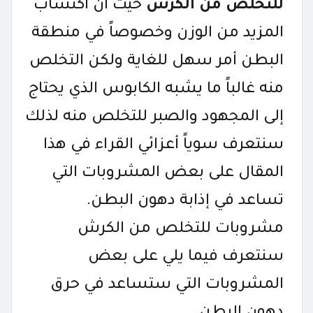
للتخلص من الكرش
حيث أن اكتساب
المزيد من الوزن وخصوصاً في منطقة
البطن أمر سهل للغاية ولكن التخلص
منه غالباً ما يشبه الكابوس الذي يحتاج
إلى المجهود والصبر للتخلص منه لذلك
سنتعرف سوياً أعزائي القراء في هذا
المقال على بعض المشروبات التي
تساعد في إذابة دهون البطن.
مشروبات للتخلص من الكرش
سنتعرف فيما يلي على بعض
المشروبات التي ستساعد في حرق