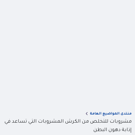
منتدى المواضيع العامة
مشروبات للتخلص من الكرش المشروبات التي تساعد في
إذابة دهون البطن