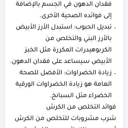
فقدان الدهون في الجسم بالإضافة
إلى فوائده الصحية الأخرى.
تبديل الحبوب: استبدل الأرز الأبيض
بالأرز البني والتخلص من
الكربوهيدرات المكررة مثل الخبز
الأبيض سيساعد على فقدان الدهون.
زيادة الخضراوات: الأفضل للصحة
العامة هو زيادة الخضراوات الورقية
الخضراء مثل السبانخ.
فوائد التخلص من الكرش
شرب مشروبات للتخلص من الكرش