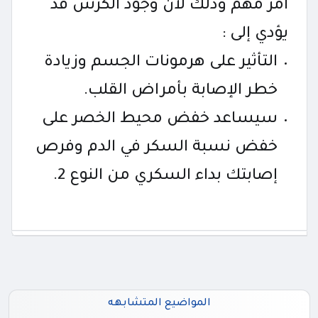
أمر مهم وذلك لأن وجود الكرش قد
يؤدي إلى :
التأثير على هرمونات الجسم وزيادة
خطر الإصابة بأمراض القلب.
سيساعد خفض محيط الخصر على
خفض نسبة السكر في الدم وفرص
إصابتك بداء السكري من النوع 2.
المواضيع المتشابهه