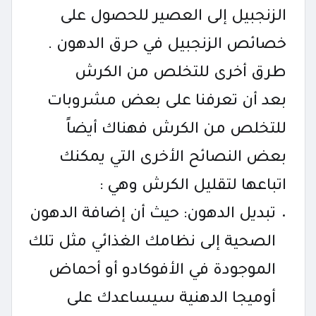
الزنجبيل إلى العصير للحصول على
خصائص الزنجبيل في حرق الدهون .
طرق أخرى للتخلص من الكرش
بعد أن تعرفنا على بعض مشروبات
للتخلص من الكرش فهناك أيضاً
بعض النصائح الأخرى التي يمكنك
اتباعها لتقليل الكرش وهي :
تبديل الدهون: حيث أن إضافة الدهون
الصحية إلى نظامك الغذائي مثل تلك
الموجودة في الأفوكادو أو أحماض
أوميجا الدهنية سيساعدك على