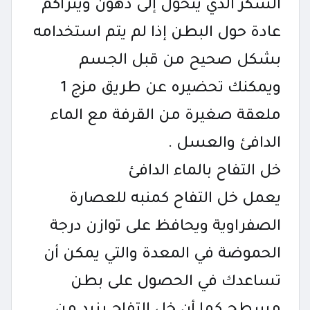
السكر الذي يتحول إلى دهون ويتراكم
عادة حول البطن إذا لم يتم استخدامه
بشكل صحيح من قبل الجسم
ويمكنك تحضيره عن طريق مزج 1
ملعقة صغيرة من القرفة مع الماء
الدافئ والعسل .
خل التفاح بالماء الدافئ
يعمل خل التفاح كمنبه للعصارة
الصفراوية ويحافظ على توازن درجة
الحموضة في المعدة والتي يمكن أن
تساعدك في الحصول على بطن