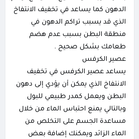
الدهون كما يساعد في تخفيف الانتفاخ
الذي قد يسبب تراكم الدهون في
منطقة البطن بسبب عدم هضم
طعامك بشكل صحيح .
عصير الكرفس
يساعد عصير الكرفس في تخفيف
الانتفاخ الذي يمكن أن يؤدي إلى دهون
البطن ويعمل كمدر طبيعي للبول
وبالتالي يمنع احتباس الماء من خلال
مساعدة الجسم على التخلص من
الماء الزائد ويمكنك إضافة بعض