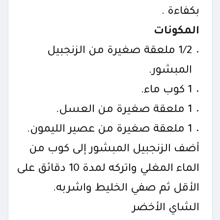
بكفاءة .
المكونات
1/2 ملعقة صغيرة من الزنجبيل
المبشور.
1 كوب ماء.
1 ملعقة صغيرة من العسل.
1 ملعقة صغيرة من عصير الليمون.
أضف الزنجبيل المبشور إلى كوب من
الماء المغلي واتركه لمدة 10 دقائق على
الأقل ثم صفي الخليط واشربه.
الشاي الأخضر