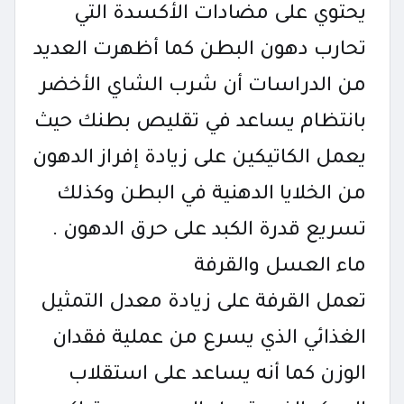
يحتوي على مضادات الأكسدة التي
تحارب دهون البطن كما أظهرت العديد
من الدراسات أن شرب الشاي الأخضر
بانتظام يساعد في تقليص بطنك حيث
يعمل الكاتيكين على زيادة إفراز الدهون
من الخلايا الدهنية في البطن وكذلك
تسريع قدرة الكبد على حرق الدهون .
ماء العسل والقرفة
تعمل القرفة على زيادة معدل التمثيل
الغذائي الذي يسرع من عملية فقدان
الوزن كما أنه يساعد على استقلاب