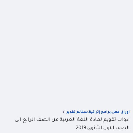
اوراق عمل,برامج إثرائية,سلالم تقدير
ادوات تقويم لمادة اللغة العربية من الصف الرابع الى
الصف الاول الثانوي 2019