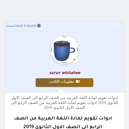
11-10-2019 08:46 مساءً
surur wishahee
معلومات الكاتب
ادوات تقويم لمادة اللغة العربية من الصف الرابع الى الصف الاول
الثانوي 2019 ادوات تقويم لمادة اللغة العربية من الصف الرابع الى
الصف الاول الثانوي 2019
ادوات تقويم لمادة اللغة العربية من الصف
الرابع الى الصف الاول الثانوي 2019