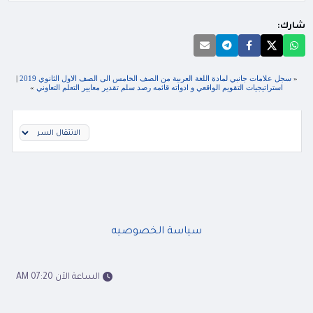
شارك:
«
سجل علامات جانبي لمادة اللغة العربية من الصف الخامس الى الصف الاول الثانوي 2019
|
استراتيجيات التقويم الواقعي و ادواته قائمه رصد سلم تقدير معايير التعلم التعاوني
»
سياسة الخصوصيه
الساعة الآن 07:20 AM