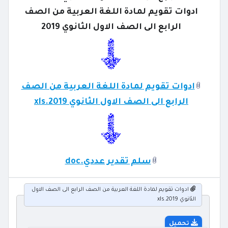
ادوات تقويم لمادة اللغة العربية من الصف
الرابع الى الصف الاول الثانوي 2019
ادوات تقويم لمادة اللغة العربية من الصف
الرابع الى الصف الاول الثانوي 2019.xls
سلم تقدير عددي.doc
ادوات تقويم لمادة اللغة العربية من الصف الرابع الى الصف الاول
الثانوي 2019.xls
تحميل