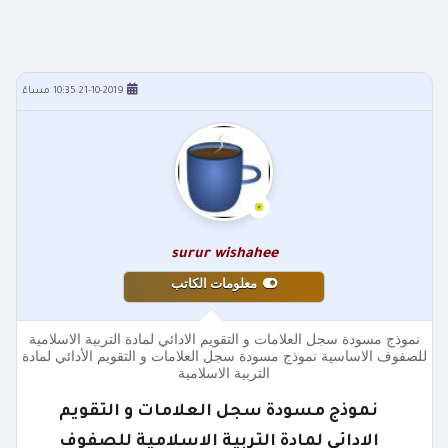
21-10-2019 10:35 مساءً
surur wishahee
معلومات الكاتب
نموذج مسودة سجل العلامات و التقويم الادائي لمادة التربية الاسلامية
للصفوف الاساسية نموذج مسودة سجل العلامات و التقويم الأدائي لمادة
التربية الاسلامية
نموذج مسودة سجل العلامات و التقويم
الادائي لمادة التربية الاسلامية للصفوف