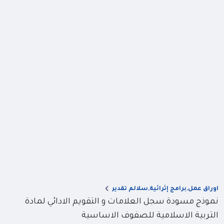
اوراق عمل,برامج إثرائية,سلالم تقدير
نموذج مسودة سجل العلامات و التقويم الادائي لمادة
التربية الاسلامية للصفوف الاساسية