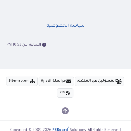
سياسة الخصوصيه
الساعة الآن 10:53 PM
المسؤلين عن المنتدى
مراسلة الادارة
Sitemap xml
RSS
®
Copyright © 2009-2026
PBBoard
Solutions. All Rights Reserved