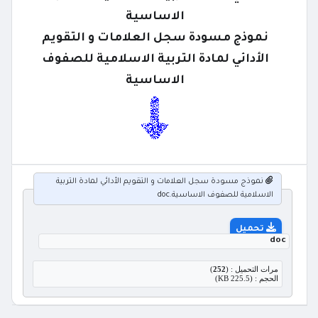
الاساسية
نموذج مسودة سجل العلامات و التقويم
الأدائي لمادة التربية الاسلامية للصفوف
الاساسية
نموذج مسودة سجل العلامات و التقويم الأدائي لمادة التربية
الاسلامية للصفوف الاساسية.doc
تحميل
doc
مرات التحميل : (
252
)
الحجم : (225.5 KB)