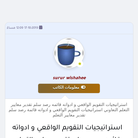
17-10-2019 12:09 مساءً
surur wishahee
معلومات الكاتب
استراتيجيات التقويم الواقعي و ادواته قائمه رصد سلم تقدير معايير
التعلم التعاوني استراتيجيات التقويم الواقعي و ادواته قائمة رصد سلم
تقدير معايير التعلم
استراتيجيات التقويم الواقعي و ادواته