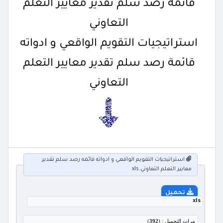
قائمه رصد سلم تقدير معايير التعلم
التعاوني
استراتيجيات التقويم الواقعي و ادواته
قائمة رصد سلم تقدير معايير التعلم
التعاوني
استراتيجيات التقويم الواقعي و ادواته قائمه رصد سلم تقدير
معايير التعلم التعاوني.xls
تحميل
xls
مرات التحميل : (
392
)