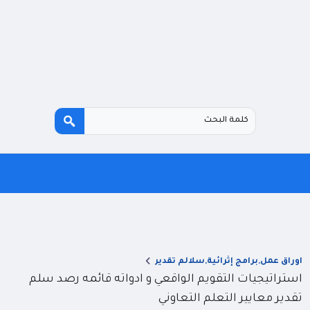
اوراق عمل,برامج إثرائية,سلالم تقدير
استراتيجيات التقويم الواقعي و ادواته قائمه رصد سلم
تقدير معايير التعلم التعاوني