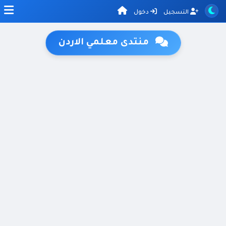
التسجيل
دخول
منتدى معلمي الاردن