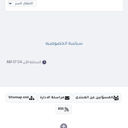
سياسة الخصوصيه
الساعة الآن 07:04 AM
المسؤلين عن المنتدى
مراسلة الادارة
Sitemap xml
RSS