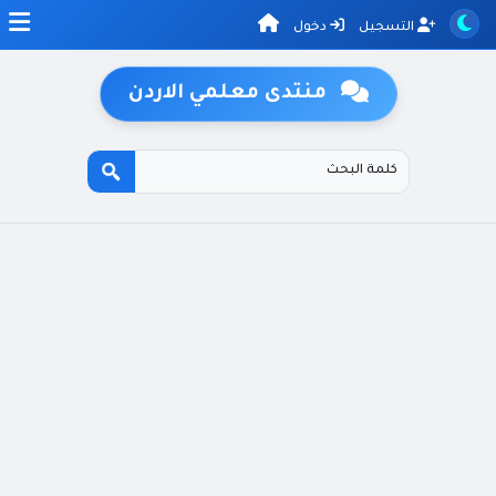
التسجيل
دخول
منتدى معلمي الاردن