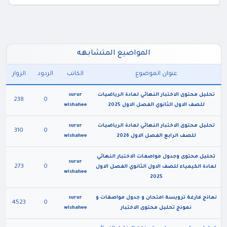
المواضيع المتشابهه
عنوان الموضوع
الكاتب
الردود
الزوار
تحليل محتوى الاختبار النهائي لمادة الرياضيات
surur
238
0
للصف الاول الثانوي الفصل الاول 2025
wishahee
تحليل محتوى الاختبار النهائي لمادة الرياضيات
surur
310
0
للصف الرابع الفصل الاول 2026
wishahee
تحليل محتوى وجدول مواصفات الاختبار النهائي
surur
273
0
لمادة الكيمياء للصف الاول الثانوي الفصل الاول
wishahee
2025
نماذج فارغة ترويسة امتحان و جدول مواصفات و
surur
4523
0
نموذج تحليل محتوى الاختبار
wishahee