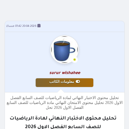
20-04-2026 01:42 مساءً
surur wishahee
معلومات الكاتب
تحليل محتوى الاختبار النهائي لمادة الرياضيات للصف السابع الفصل
الاول 2026 تحليل محتوى الامتحان النهائي مادة الرياضيات للصف السابع
الفصل الاول 2026 تحل
تحليل محتوى الاختبار النهائي لمادة الرياضيات
للصف السابع الفصل الاول 2026