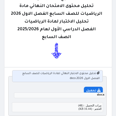
تحليل محتوى الامتحان النهائي مادة
الرياضيات للصف السابع الفصل الاول 2026
تحليل الاختبار لمادة الرياضيات
الفصل الدراسي الأول لعام 2025/2026
الصف السابع
تحليل محتوى الاختبار النهائي لمادة الرياضيات للصف السابع
الفصل الاول 2026.docx
تحميل
docx
مرات التحميل : (
41
)
الحجم : (16.44 KB)