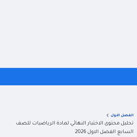
الفصل الاول
تحليل محتوى الاختبار النهائي لمادة الرياضيات للصف
السابع الفصل الاول 2026