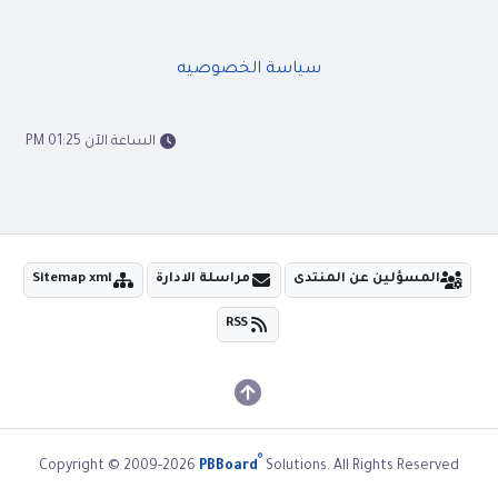
سياسة الخصوصيه
الساعة الآن 01:25 PM
المسؤلين عن المنتدى
مراسلة الادارة
Sitemap xml
RSS
®
Copyright © 2009-2026
PBBoard
Solutions. All Rights Reserved