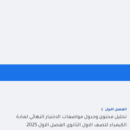
الفصل الاول
تحليل محتوى وجدول مواصفات الاختبار النهائي لمادة
الكيمياء للصف الاول الثانوي الفصل الاول 2025