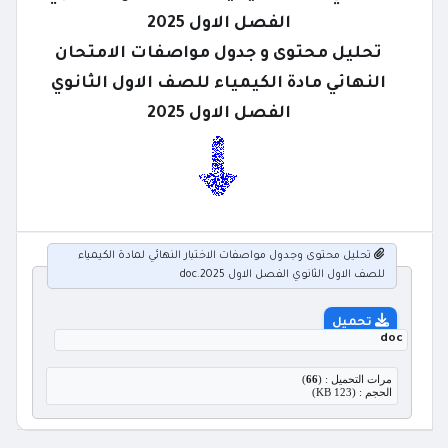
الفصل الاول 2025
تحليل محتوى و جدول مواصفات الامتحان
النهائي مادة الكيمياء للصف الاول الثانوي
الفصل الاول 2025
تحليل محتوى وجدول مواصفات الاختبار النهائي لمادة الكيمياء
للصف الاول الثانوي الفصل الاول 2025.doc
تحميل
doc
مرات التحميل : (
66
)
الحجم : (123 KB)