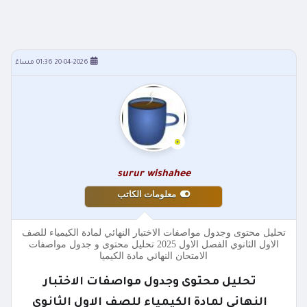
20-04-2026 01:36 مساءً
surur wishahee
معلومات الكاتب
تحليل محتوى وجدول مواصفات الاختبار النهائي لمادة الكيمياء للصف
الاول الثانوي الفصل الاول 2025 تحليل محتوى و جدول مواصفات
الامتحان النهائي مادة الكيميا
تحليل محتوى وجدول مواصفات الاختبار
النهائي لمادة الكيمياء للصف الاول الثانوي