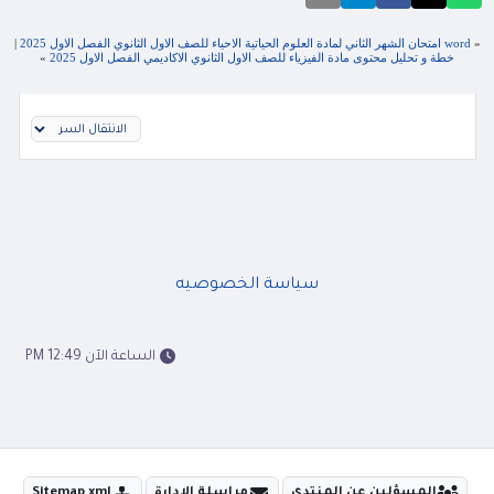
«
word امتحان الشهر الثاني لمادة العلوم الحياتية الاحياء للصف الاول الثانوي الفصل الاول 2025
|
خطة و تحليل محتوى مادة الفيزياء للصف الاول الثانوي الاكاديمي الفصل الاول 2025
»
سياسة الخصوصيه
الساعة الآن 12:49 PM
المسؤلين عن المنتدى
مراسلة الادارة
Sitemap xml