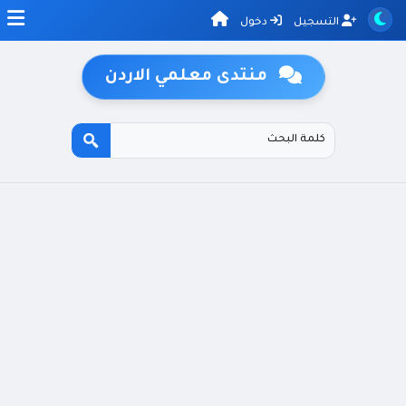
التسجيل
دخول
منتدى معلمي الاردن