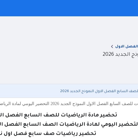
لفصل الاول
لجديد 2026
ف السابع الفصل الاول النموذج الجديد 2026
نموذج الجديد 2026 التحضير اليومي لمادة الرياضيات الصف السابع الفصل الدراسي الاول النموذج الجديد 2026 تح
تحضير مادة الرياضيات للصف السابع الفصل الاول ا
لتحضير اليومي لمادة الرياضيات الصف السابع الفصل الدراس
تحضير رياضيات صف سابع فصل اول نموذج 