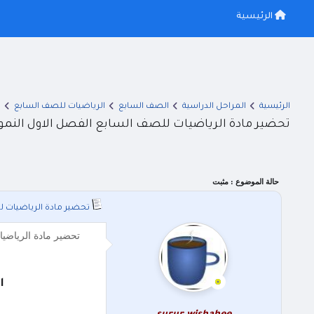
الرئيسية
الرئيسية
المراحل الدراسية
الصف السابع
الرياضيات للصف السابع
ا
تحضير مادة الرياضيات للصف السابع الفصل الاول النموذج ا
حالة الموضوع :
مثبت
تحضير مادة الرياضيات للص
تحضير مادة الرياضيات للصف السابع الفصل الاول ال
ا