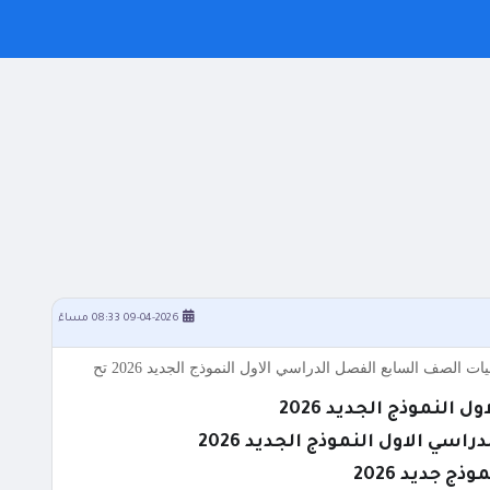
09-04-2026 08:33 مساءً
لنموذج الجديد 2026
ي الاول النموذج الجديد 2026
جديد 2026