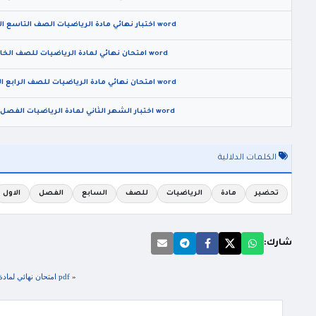
word اختبار نهائي مادة الرياضيات الصف التاسع الفصل الدراسي الثاني 2026
word امتحان نهائي لمادة الرياضيات للصف الخامس الفصل الثاني 2026
word امتحان نهائي مادة الرياضيات للصف الرابع الفصل الدراسي الثاني 2026
word اختبار الشهر الثاني لمادة الرياضيات الفصل الثاني الصف العاشر 2026
الكلمات الدلالية
تحضير
مادة
الرياضيات
للصف
السابع
الفصل
الاول
شارك:
«
pdf امتحان نهائي لمادة الرياضيات للصف السابع الفصل الاول 2025