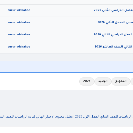
surur wishahee
surur wishahee
surur wishahee
surur wishahee
النموذج
الجديد
2026
|
تحليل محتوى الاختبار النهائي لمادة الرياضيات للصف السابع