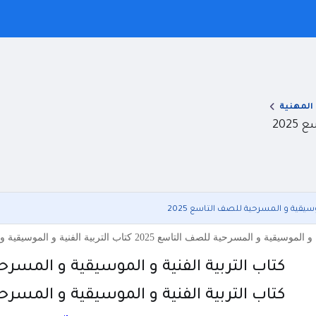
 المهنية
202
وسيقية و المسرحية للصف التاسع 2025
 التاسع 2025 كتاب التربية الفنية و الموسيقية و المسرحية للصف التاسع 2025 كتاب التربية الفنية و الموسيقي
كتاب التربية الفنية و الموسيقية و المسرحية
كتاب التربية الفنية و الموسيقية و المسرحية