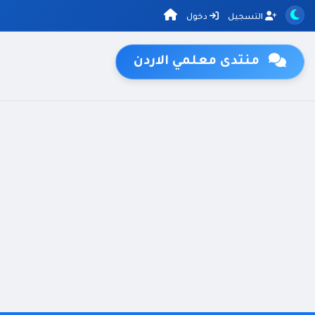
التسجيل
دخول
منتدى معلمي الاردن