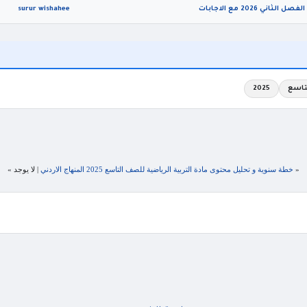
surur wishahee
تاسع
2025
«
خطة سنوية و تحليل محتوى مادة التربية الرياضية للصف التاسع 2025 المنهاج الاردني
| لا يوجد »