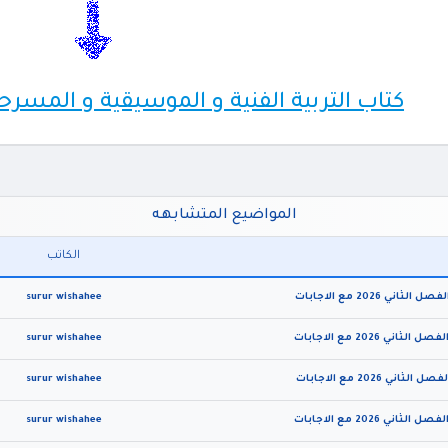
كتاب التربية الفنية و الموسيقية و المسرحية
المواضيع المتشابهه
الكاتب
surur wishahee
surur wishahee
surur wishahee
surur wishahee