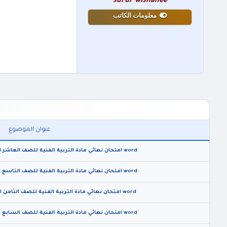
surur wishahee
معلومات الكاتب
عنوان الموضوع
word امتحان نهائي مادة التربية الفنية للصف العاشر الفصل الثاني 2026 مع الاجابات
word امتحان نهائي مادة التربية الفنية للصف التاسع الفصل الثاني 2026 مع الاجابات
word امتحان نهائي مادة التربية الفنية للصف الثامن الفصل الثاني 2026 مع الاجابات
word امتحان نهائي مادة التربية الفنية للصف السابع الفصل الثاني 2026 مع الاجابات