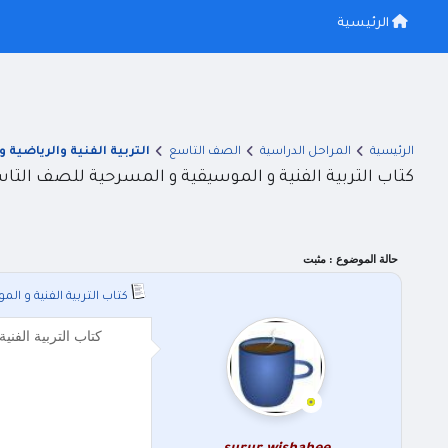
الرئيسية
الرئيسية
المراحل الدراسية
الصف التاسع
التربية الفنية والرياضية و
كتاب التربية الفنية و الموسيقية و المسرحية للصف التاسع 5
حالة الموضوع :
مثبت
كتاب التربية الفنية و الم
كتاب التربية الفنية و الموسيقية و المسرحية للصف