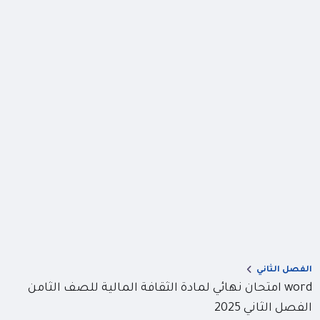
الفصل الثاني
word امتحان نهائي لمادة الثقافة المالية للصف الثامن
الفصل الثاني 2025