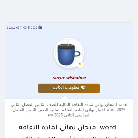
05-11-2025 02:11 مساءً
surur wishahee
معلومات الكاتب
word امتحان نهائي لمادة الثقافة المالية للصف الثامن الفصل الثاني
2025 word اختبار نهائي لمادة الثقافة المالية الصف الثامن الفصل
الدراسي الثاني 2025 wo
word امتحان نهائي لمادة الثقافة