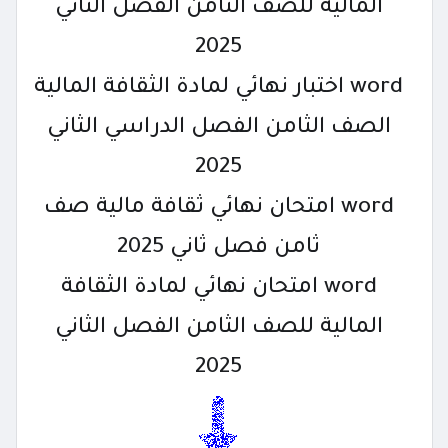
المالية للصف الثامن الفصل الثاني
2025
word اختبار نهائي لمادة الثقافة المالية
الصف الثامن الفصل الدراسي الثاني
2025
word امتحان نهائي ثقافة مالية صف
ثامن فصل ثاني 2025
word امتحان نهائي لمادة الثقافة
المالية للصف الثامن الفصل الثاني
2025