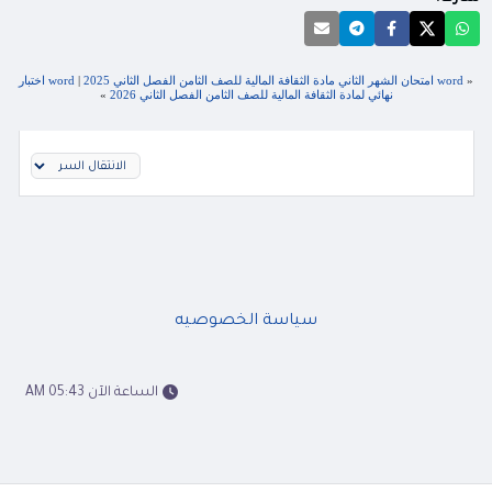
«
word امتحان الشهر الثاني مادة الثقافة المالية للصف الثامن الفصل الثاني 2025
|
word اختبار
نهائي لمادة الثقافة المالية للصف الثامن الفصل الثاني 2026
»
سياسة الخصوصيه
الساعة الآن 05:43 AM