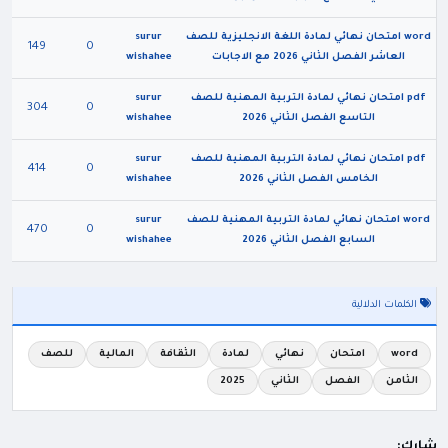
word امتحان نهائي لمادة اللغة الانجليزية للصف
surur
149
0
العاشر الفصل الثاني 2026 مع الاجابات
wishahee
pdf امتحان نهائي لمادة التربية المهنية للصف
surur
304
0
التاسع الفصل الثاني 2026
wishahee
pdf امتحان نهائي لمادة التربية المهنية للصف
surur
414
0
الخامس الفصل الثاني 2026
wishahee
word امتحان نهائي لمادة التربية المهنية للصف
surur
470
0
السابع الفصل الثاني 2026
wishahee
الكلمات الدلالية
word
امتحان
نهائي
لمادة
الثقافة
المالية
للصف
الثامن
الفصل
الثاني
2025
شارك: