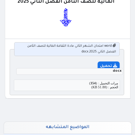
المالية للصف الثامن الفصل الثاني 2025
word امتحان الشهر الثاني مادة الثقافة المالية للصف الثامن
الفصل الثاني 2025.docx
تحميل
docx
مرات التحميل : (
354
)
الحجم : (51.88 KB)
المواضيع المتشابهه