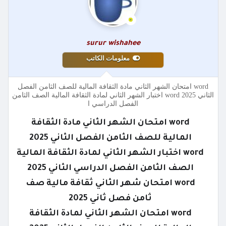
surur wishahee
معلومات الكاتب
word امتحان الشهر الثاني مادة الثقافة المالية للصف الثامن الفصل
الثاني 2025 word اختبار الشهر الثاني لمادة الثقافة المالية الصف الثامن
الفصل الدراسي ا
word امتحان الشهر الثاني مادة الثقافة
المالية للصف الثامن الفصل الثاني 2025
word اختبار الشهر الثاني لمادة الثقافة المالية
الصف الثامن الفصل الدراسي الثاني 2025
word امتحان شهر الثاني ثقافة مالية صف
ثامن فصل ثاني 2025
word امتحان الشهر الثاني لمادة الثقافة