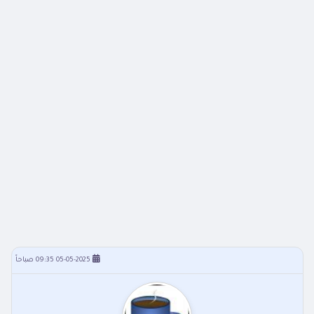
05-05-2025 09:35 صباحاً