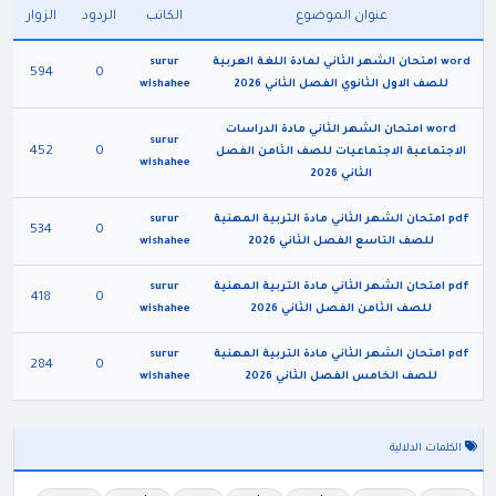
عنوان الموضوع
الكاتب
الردود
الزوار
word امتحان الشهر الثاني لمادة اللغة العربية
surur
594
0
للصف الاول الثانوي الفصل الثاني 2026
wishahee
word امتحان الشهر الثاني مادة الدراسات
surur
452
0
الاجتماعية الاجتماعيات للصف الثامن الفصل
wishahee
الثاني 2026
pdf امتحان الشهر الثاني مادة التربية المهنية
surur
534
0
للصف التاسع الفصل الثاني 2026
wishahee
pdf امتحان الشهر الثاني مادة التربية المهنية
surur
418
0
للصف الثامن الفصل الثاني 2026
wishahee
pdf امتحان الشهر الثاني مادة التربية المهنية
surur
284
0
للصف الخامس الفصل الثاني 2026
wishahee
الكلمات الدلالية