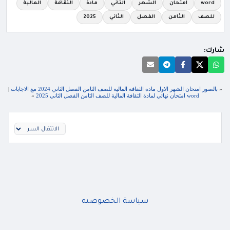
word
امتحان
الشهر
الثاني
مادة
الثقافة
المالية
للصف
الثامن
الفصل
الثاني
2025
شارك:
«
بالصور امتحان الشهر الاول مادة الثقافة المالية للصف الثامن الفصل الثاني 2024 مع الاجابات
|
word امتحان نهائي لمادة الثقافة المالية للصف الثامن الفصل الثاني 2025
»
سياسة الخصوصيه