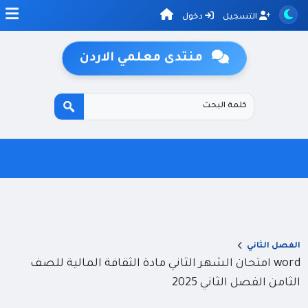
التسجيل
دخول
منتدى معلمي الاردن
الفصل الثاني
word امتحان الشهر الثاني مادة الثقافة المالية للصف
الثامن الفصل الثاني 2025