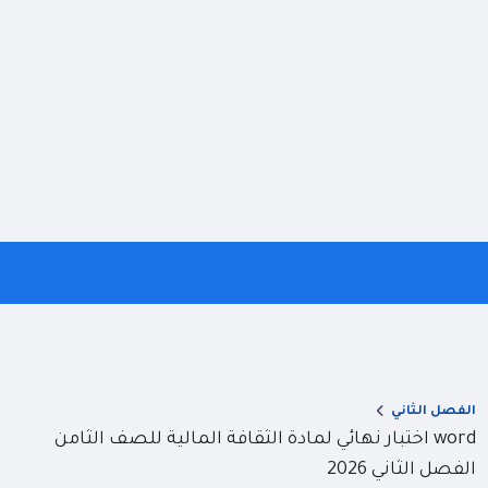
الفصل الثاني
word اختبار نهائي لمادة الثقافة المالية للصف الثامن
الفصل الثاني 2026