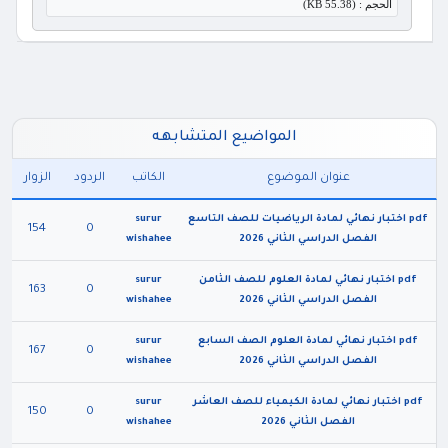
الحجم : (55.38 KB)
المواضيع المتشابهه
عنوان الموضوع
الكاتب
الردود
الزوار
pdf اختبار نهائي لمادة الرياضيات للصف التاسع
surur
154
0
الفصل الدراسي الثاني 2026
wishahee
pdf اختبار نهائي لمادة العلوم للصف الثامن
surur
163
0
الفصل الدراسي الثاني 2026
wishahee
pdf اختبار نهائي لمادة العلوم الصف السابع
surur
167
0
الفصل الدراسي الثاني 2026
wishahee
pdf اختبار نهائي لمادة الكيمياء للصف العاشر
surur
150
0
الفصل الثاني 2026
wishahee