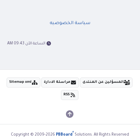
سياسة الخصوصيه
الساعة الآن 09:43 AM
المسؤلين عن المنتدى
مراسلة الادارة
Sitemap xml
RSS
®
Copyright © 2009-2026
PBBoard
Solutions. All Rights Reserved