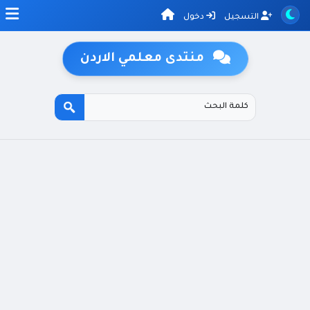
التسجيل
دخول
منتدى معلمي الاردن