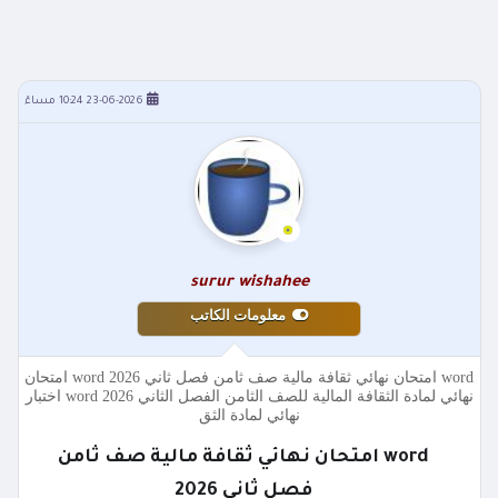
23-06-2026 10:24 مساءً
surur wishahee
معلومات الكاتب
word امتحان نهائي ثقافة مالية صف ثامن فصل ثاني 2026 word امتحان
نهائي لمادة الثقافة المالية للصف الثامن الفصل الثاني 2026 word اختبار
نهائي لمادة الثق
word امتحان نهائي ثقافة مالية صف ثامن
فصل ثاني 2026