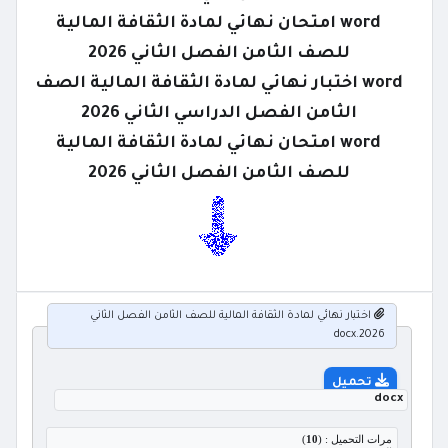
word امتحان نهائي لمادة الثقافة المالية
للصف الثامن الفصل الثاني 2026
word اختبار نهائي لمادة الثقافة المالية الصف
الثامن الفصل الدراسي الثاني 2026
word امتحان نهائي لمادة الثقافة المالية
للصف الثامن الفصل الثاني 2026
اختبار نهائي لمادة الثقافة المالية للصف الثامن الفصل الثاني
2026.docx
تحميل
docx
مرات التحميل : (
10
)