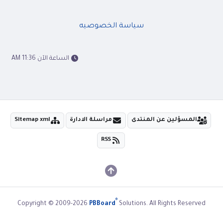
سياسة الخصوصيه
الساعة الآن 11:36 AM
المسؤلين عن المنتدى
مراسلة الادارة
Sitemap xml
RSS
®
Copyright © 2009-2026
PBBoard
Solutions. All Rights Reserved