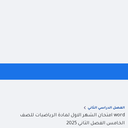
الفصل الدراسي الثاني
word امتحان الشهر الاول لمادة الرياضيات للصف
الخامس الفصل الثاني 2025