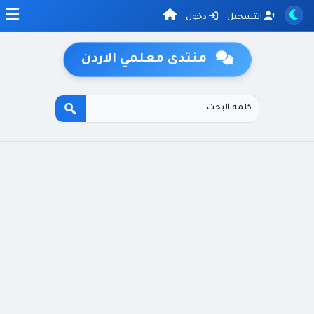
التسجيل
دخول
منتدى معلمي الاردن