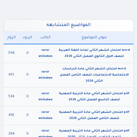
المواضيع المتشابهه
عنوان الموضوع
الكاتب
الردود
الزوار
word امتحان الشهر الثاني لمادة اللغة العربية
surur
594
0
للصف الاول الثانوي الفصل الثاني 2026
wishahee
word امتحان الشهر الثاني مادة الدراسات
surur
451
0
الاجتماعية الاجتماعيات للصف الثامن الفصل
wishahee
الثاني 2026
pdf امتحان الشهر الثاني مادة التربية المهنية
surur
534
0
للصف التاسع الفصل الثاني 2026
wishahee
pdf امتحان الشهر الثاني مادة التربية المهنية
surur
416
0
للصف الثامن الفصل الثاني 2026
wishahee
pdf امتحان الشهر الثاني مادة التربية المهنية
surur
284
0