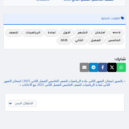
للصف الخامس الفصل الثاني 2026
wishahee
الكلمات الدلالية
word
امتحان
الشهر
الاول
لمادة
الرياضيات
للصف
الخامس
الفصل
الثاني
2025
شارك:
«
بالصور امتحان الشهر الثاني مادة الرياضيات للصف الخامس الفصل الثاني 2025
|
امتحان الشهر
الثاني لمادة الرياضيات للصف الخامس الفصل الثاني 2025 مع الاجابات
»