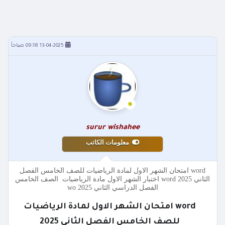
13-04-2025 09:18 صباحاً
surur wishahee
معلومات الكاتب
word امتحان الشهر الاول لمادة الرياضيات للصف الخامس الفصل
الثاني 2025 word اختبار الشهر الاول مادة الرياضيات الصف الخامس
الفصل الدراسي الثاني 2025 wo
word امتحان الشهر الاول لمادة الرياضيات
للصف الخامس الفصل الثاني 2025