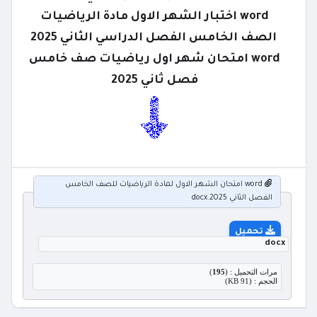
word اختبار الشهر الاول مادة الرياضيات
الصف الخامس الفصل الدراسي الثاني 2025
word امتحان شهر اول رياضيات صف خامس
فصل ثاني 2025
word امتحان الشهر الاول لمادة الرياضيات للصف الخامس
الفصل الثاني 2025.docx
تحميل
docx
مرات التحميل : (
195
)
الحجم : (91 KB)