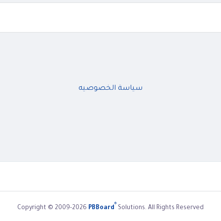
سياسة الخصوصيه
®
Copyright © 2009-2026
PBBoard
Solutions. All Rights Reserved