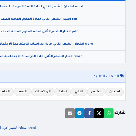
word امتحان الشهر الثاني لمادة اللغة العربية للصف الاول الثانوي الفصل الثاني 2026
pdf اختبار الشهر الثاني لمادة العلوم العامة الصف الخامس الفصل الثاني 2026
pdf اختبار الشهر الثاني لمادة العلوم العامة الصف السادس الفصل الثاني 2026
word امتحان الشهر الثاني مادة الدراسات الاجتماعية الاجتماعيات للصف الثامن الفصل الثاني 2026
word اختبار الشهر الثاني مادة الدراسات الاجتماعية الصف السابع الفصل الثاني 2026
الكلمات الدلالية
امتحان
الشهر
الثاني
لمادة
الرياضيات
للصف
الخام
شارك:
«
word امتحان الشهر الاول لمادة الرياضيات للصف الخامس الفصل الثاني 2025