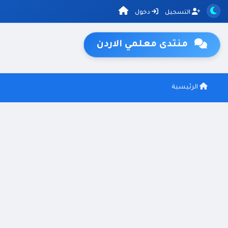
التسجيل
دخول
منتدى معلمي الاردن
الرئيسية