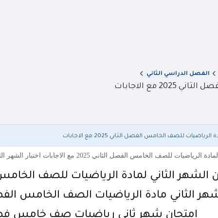
الفصل الدراسي الثاني
2 مع الاجابات
رياضيات للصف الخامس الفصل الثاني 2025 مع الاجابات
س الفصل الثاني 2025 مع الاجابات اختبار الشهر الثاني مادة الرياضيات الصف الخامس الفصل الدراسي الثاني 2025
الشهر الثاني لمادة الرياضيات للصف الخامس الفصل الثاني
شهر الثاني مادة الرياضيات الصف الخامس الفصل الدراسي 
امتحان شهر ثاني رياضيات صف خامس فصل ثاني 025