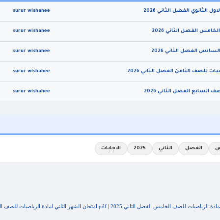
surur wishahee
surur wishahee
surur wishahee
surur wishahee
surur wishahee
س
الفصل
الثاني
2025
الاجابات
|
pdf امتحان الشهر الثاني لمادة الرياضيات للصف الخامس الفصل الثاني 2025