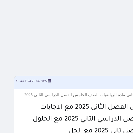
28-04-2025 11:24 مساءً
 2025 مع الاجابات
الثاني 2025 مع الحلول
2 مع الحل