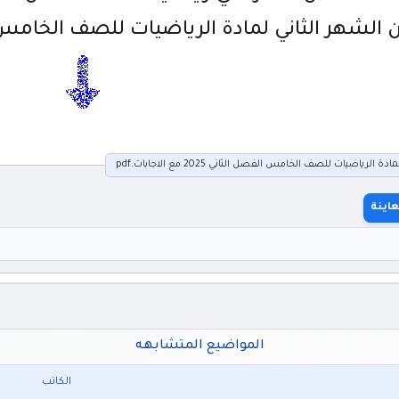
الشهر الثاني لمادة الرياضيات للصف الخامس الفصل الثاني
لرياضيات للصف الخامس الفصل الثاني 2025 مع الاجابات.pdf
اينة
المواضيع المتشابهه
الكاتب