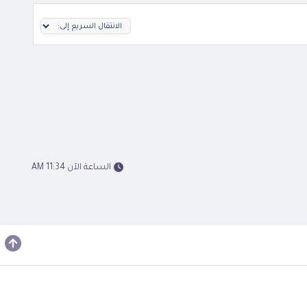
الساعة الآن 11:34 AM