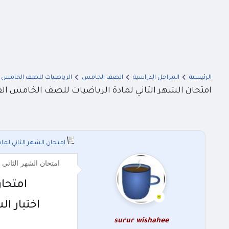
الرئيسية
المراحل الدراسية
الصف الخامس
الرياضيات للصف الخامس
امتحان الشهر الثاني لمادة الرياضيات للصف الخامس الفصل الثاني 025
امتحان الشهر الثاني لمادة ال
امتحان الشهر الثاني لمادة الرياضيات للصف الخام
امتحان 
اختبار ال
surur wishahee