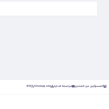
المسؤلين عن المنتدى
مراسلة الادارة
Sitemap xml
RSS