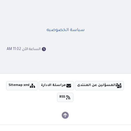
سياسة الخصوصيه
الساعة الآن 11:02 AM
المسؤلين عن المنتدى
مراسلة الادارة
Sitemap xml
RSS