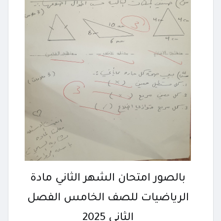
بالصور امتحان الشهر الثاني مادة
الرياضيات للصف الخامس الفصل
الثاني 2025