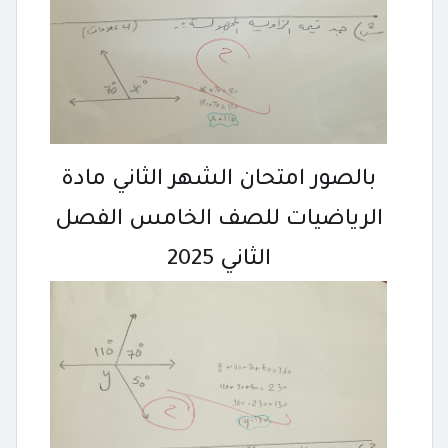
بالصور امتحان الشهر الثاني مادة
الرياضيات للصف الخامس الفصل
الثاني 2025