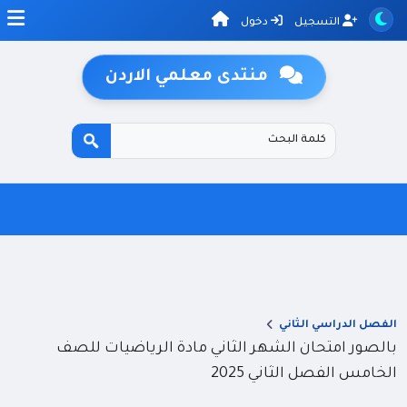
التسجيل
دخول
منتدى معلمي الاردن
الفصل الدراسي الثاني
بالصور امتحان الشهر الثاني مادة الرياضيات للصف
الخامس الفصل الثاني 2025