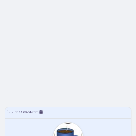
09-04-2025 10:44 صباحاً