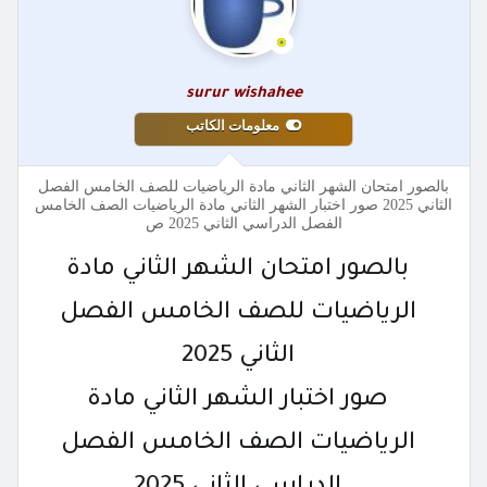
surur wishahee
معلومات الكاتب
بالصور امتحان الشهر الثاني مادة الرياضيات للصف الخامس الفصل
الثاني 2025 صور اختبار الشهر الثاني مادة الرياضيات الصف الخامس
الفصل الدراسي الثاني 2025 ص
بالصور امتحان الشهر الثاني مادة
الرياضيات للصف الخامس الفصل
الثاني 2025
صور اختبار الشهر الثاني مادة
الرياضيات الصف الخامس الفصل