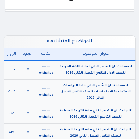
المواضيع المتشابهه
عنوان الموضوع
الكاتب
الردود
الزوار
word امتحان الشهر الثاني لمادة اللغة العربية
surur
595
0
للصف الاول الثانوي الفصل الثاني 2026
wishahee
word امتحان الشهر الثاني مادة الدراسات
surur
452
0
الاجتماعية الاجتماعيات للصف الثامن الفصل
wishahee
الثاني 2026
pdf امتحان الشهر الثاني مادة التربية المهنية
surur
534
0
للصف التاسع الفصل الثاني 2026
wishahee
pdf امتحان الشهر الثاني مادة التربية المهنية
surur
419
0
للصف الثامن الفصل الثاني 2026
wishahee