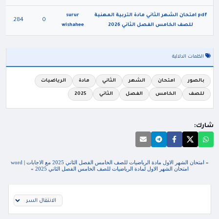
pdf امتحان الشهر الثاني مادة التربية المهنية
surur
284
0
للصف الخامس الفصل الثاني 2026
wishahee
الكلمات الدلالية
بالصور
امتحان
الشهر
الثاني
مادة
الرياضيات
للصف
الخامس
الفصل
الثاني
2025
شارك:
«
امتحان الشهر الاول مادة الرياضيات للصف الخامس الفصل الثاني 2025 مع الاجابات
|
word
امتحان الشهر الاول لمادة الرياضيات للصف الخامس الفصل الثاني 2025
»