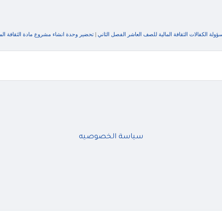
ولة الكفالات الثقافة المالية للصف العاشر الفصل الثاني
|
تحضير وحدة انشاء مشروع مادة الثقافة المالية ل
سياسة الخصوصيه