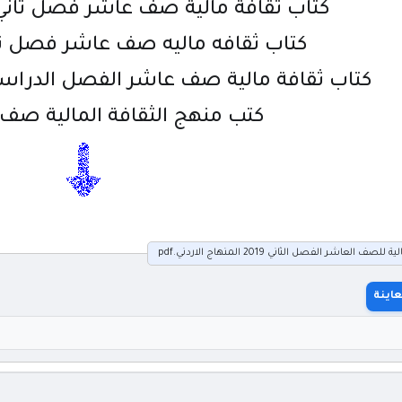
كتاب ثقافة مالية صف عاشر فصل ثاني 2019 منهاج اردن
كتاب ثقافه ماليه صف عاشر فصل ثا
كتاب ثقافة مالية صف عاشر الفصل الدراسي ا
كتب منهج الثقافة المالية صف 10 فصل 2
العاشر الفصل الثاني 2019 المنهاج الاردني.pdf
اينة