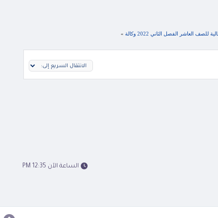
لصف العاشر الفصل الثاني 2022 وكالة
»
الساعة الآن 12:35 PM