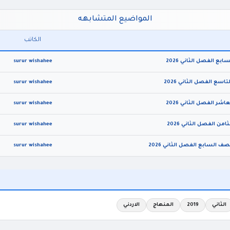
المواضيع المتشابهه
الكاتب
surur wishahee
surur wishahee
surur wishahee
surur wishahee
ف السابع الفصل الثاني 2026
surur wishahee
الثاني
2019
المنهاج
الاردني