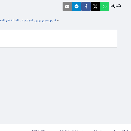
شارك:
«
فيديو شرح درس الممارسات المالية غير المسؤ