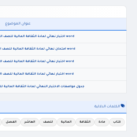
عنوان الموضوع
word اختبار نهائي لمادة الثقافة المالية للصف السابع الفصل الثاني 2026
word امتحان نهائي لمادة الثقافة المالية للصف التاسع الفصل الثاني 2026
word اختبار نهائي لمادة الثقافة المالية للصف العاشر الفصل الثاني 2026
word اختبار نهائي لمادة الثقافة المالية للصف الثامن الفصل الثاني 2026
جدول مواصفات الاختبار النهائي لمادة الثقافة المالية للص
الكلمات الدلالية
كتاب
مادة
الثقافة
المالية
للصف
العاشر
الفصل