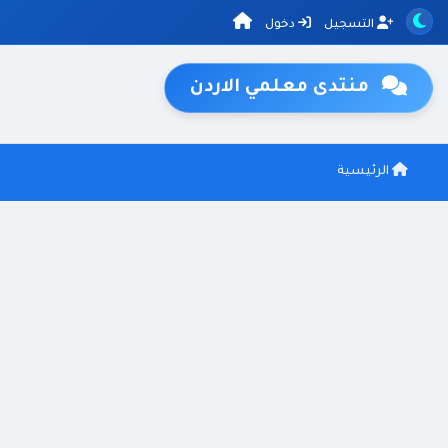
التسجيل
دخول
منتدى معلمي الاردن
الرئيسية