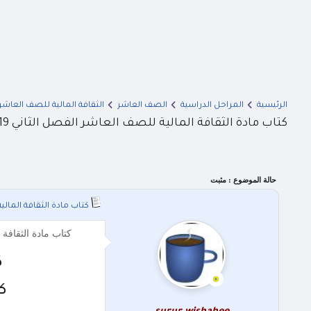
الرئيسية
المراحل الدراسية
الصف العاشر
الثقافة المالية للصف العاشر
كتاب مادة الثقافة المالية للصف العاشر الفصل الثاني 2019 المنهاج الاردني
حالة الموضوع :
مثبت
كتاب مادة الثقافة المالية للصف ا
كتاب مادة الثقافة المالية للصف العاشر الفصل الثاني 
ك
كت