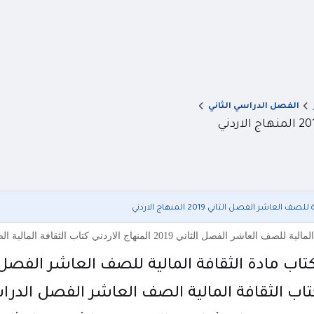
الفصل الدراسي الثاني
لعاشر الفصل الثاني 2019 المنهاج الاردني
2019 المنهاج الاردني كتاب الثقافة المالية الصف العاشر الفصل الدراسي الثاني 2019 منهاج الاردن كتاب ث
تاب مادة الثقافة المالية للصف العاشر الفصل الثاني 2019 المنها
اب الثقافة المالية الصف العاشر الفصل الدراسي الثاني 2019 