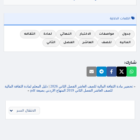
الكلمات الدلالية
جدول
مواصفات
الاختبار
النهائي
لمادة
الثقافه
الماليه
للصف
العاشر
الفصل
الثاني
شارك:
«
تحضير مادة الثقافة المالية للصف العاشر الفصل الثاني 2026
|
دليل المعلم لمادة الثقافة المالية
للصف العاشر الفصل الثاني 2019 المنهاج الاردني بصيغة pdf
»