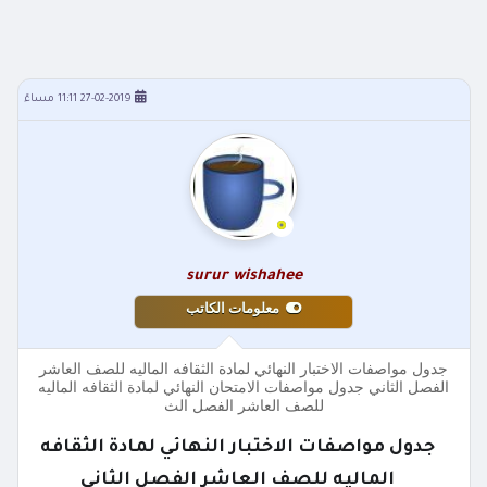
27-02-2019 11:11 مساءً
surur wishahee
معلومات الكاتب
جدول مواصفات الاختبار النهائي لمادة الثقافه الماليه للصف العاشر
الفصل الثاني جدول مواصفات الامتحان النهائي لمادة الثقافه الماليه
للصف العاشر الفصل الث
جدول مواصفات الاختبار النهائي لمادة الثقافه
الماليه للصف العاشر الفصل الثاني