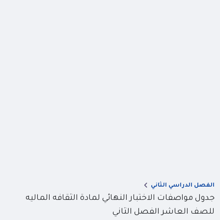
الفصل الدراسي الثاني
جدول مواصفات الاختبار النهائي لمادة الثقافه الماليه
للصف العاشر الفصل الثاني