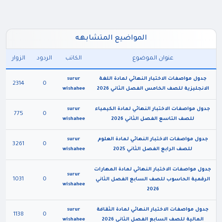
المواضيع المتشابهه
عنوان الموضوع
الكاتب
الردود
الزوار
جدول مواصفات الاختبار النهائي لمادة اللغة
surur
2314
0
الانجليزية للصف الخامس الفصل الثاني 2026
wishahee
جدول مواصفات الاختبار النهائي لمادة الكيمياء
surur
775
0
للصف التاسع الفصل الثاني 2026
wishahee
جدول مواصفات الاختبار النهائي لمادة العلوم
surur
3261
0
للصف الرابع الفصل الثاني 2025
wishahee
جدول مواصفات الاختبار النهائي لمادة المهارات
surur
1031
0
الرقمية الحاسوب للصف السابع الفصل الثاني
wishahee
2026
جدول مواصفات الاختبار النهائي لمادة الثقافة
surur
1138
0
المالية للصف السابع الفصل الثاني 2026
wishahee