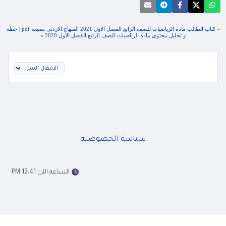
«
كتاب الطالب مادة الرياضيات للصف الرابع الفصل الاول 2021 المنهاج الاردني بصيغة pdf
|
خطة
و تحليل محتوى مادة الرياضيات للصف الرابع الفصل الاول 2020
»
سياسة الخصوصيه
الساعة الآن 12:41 PM