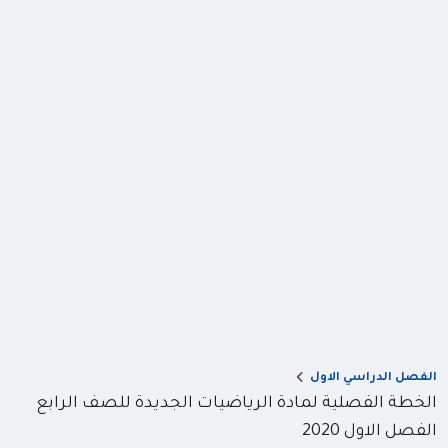
الفصل الدراسي الاول
الخطة الفصلية لمادة الرياضيات الجديدة للصف الرابع
الفصل الاول 2020