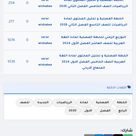
الخطة الفصلية و تحليل المحتوى لمادة
surur
254
0
الرياضيات الصف الخامس الفصل الثاني 2026
wishahee
الخطة الفصلية و تحليل المحتوى لمادة
surur
277
0
الرياضيات للصف التاسع الفصل الثاني 2026
wishahee
التوزيع الزمني للخطة الفصلية لمادة اللغة
surur
1074
0
العربية للصف العاشر الفصل الأول 2024
wishahee
الخطة الفصلية و تحليل المحتوى لمادة اللغة
surur
1036
0
العربية الصف الخامس الفصل الاول 2024
wishahee
المنهاج الاردني
الكلمات الدلالية
الخطة
الفصلية
لمادة
الرياضيات
الجديدة
للصف
الرابع
الفصل
الاول
2020
شارك: