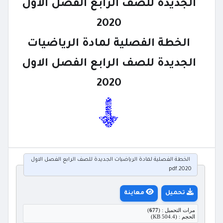
الجديدة للصف الرابع الفصل الاول
2020
الخطة الفصلية لمادة الرياضيات
الجديدة للصف الرابع الفصل الاول
2020
الخطة الفصلية لمادة الرياضيات الجديدة للصف الرابع الفصل الاول
2020.pdf
تحميل
معاينة
مرات التحميل : (
677
)
الحجم : (504.4 KB)