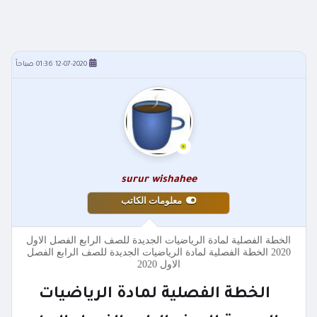
12-07-2020 01:36 صباحاً
surur wishahee
معلومات الكاتب
الخطة الفصلية لمادة الرياضيات الجديدة للصف الرابع الفصل الاول
2020 الخطة الفصلية لمادة الرياضيات الجديدة للصف الرابع الفصل
الاول 2020
الخطة الفصلية لمادة الرياضيات