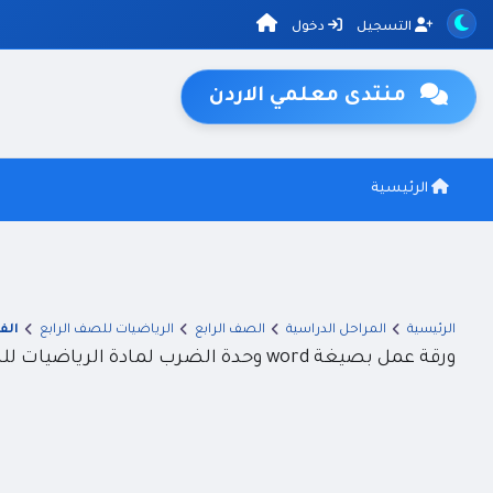
التسجيل
دخول
منتدى معلمي الاردن
الرئيسية
الرئيسية
المراحل الدراسية
الصف الرابع
الرياضيات للصف الرابع
الف
ورقة عمل بصيغة word وحدة الضرب لمادة الرياضيات للصف الرابع الفصل الاول 2026