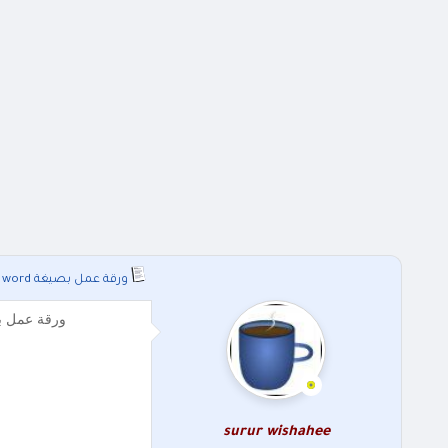
ورقة عمل بصيغة word وحدة الضرب لمادة الرياضيات للصف الرابع الفصل الاول 2026
ورقة عمل بصيغة word وحدة الضرب لمادة الرياضيات للصف الرابع الفصل الاول 2026 ورقة
surur wishahee