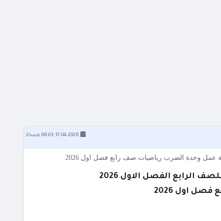
17-04-2026 08:03 مساءً
صل اول 2026