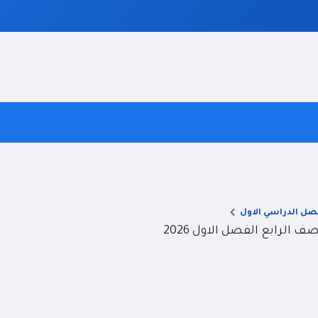
صل الدراسي الاول