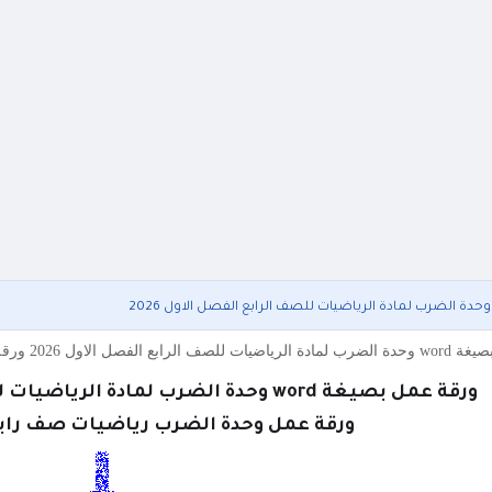
 عمل وحدة الضرب رياضيات صف رابع فصل اول 2026
ورقة عمل بصيغة word وحدة الضرب لمادة الرياضيات للصف الرابع الفصل الاول 2026
ورقة عمل وحدة الضرب رياضيات صف رابع ف