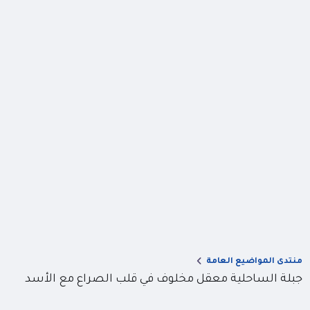
منتدى المواضيع العامة
جبلة الساحلية معقل مخلوف في قلب الصراع مع الأسد