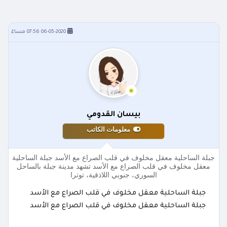
06-05-2020 07:56 مساءً
بيسان القدومي
معلومات الكاتب
جبلة الساحلية معقل مخلوف في قلب الصراع مع الأسد جبلة الساحلية
معقل مخلوف في قلب الصراع مع الأسد تشهد مدينة جبلة بالساحل
السوري، جنوبي اللاذقية، توترا
جبلة الساحلية معقل مخلوف في قلب الصراع مع الأسد
جبلة الساحلية معقل مخلوف في قلب الصراع مع الأسد