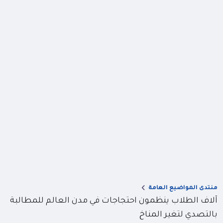
منتدى المواضيع العامة
آلاف الطلاب ينظمون احتجاجات في مدن العالم للمطالبة
بالتصدي لتغير المناخ