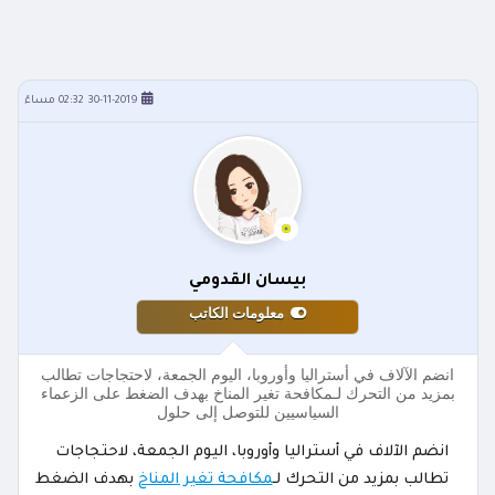
30-11-2019 02:32 مساءً
بيسان القدومي
معلومات الكاتب
انضم الآلاف في أستراليا وأوروبا، اليوم الجمعة، لاحتجاجات تطالب
بمزيد من التحرك لـمكافحة تغير المناخ بهدف الضغط على الزعماء
السياسيين للتوصل إلى حلول
انضم الآلاف في أستراليا وأوروبا، اليوم الجمعة، لاحتجاجات
تطالب بمزيد من التحرك لـ
مكافحة تغير المناخ
بهدف الضغط