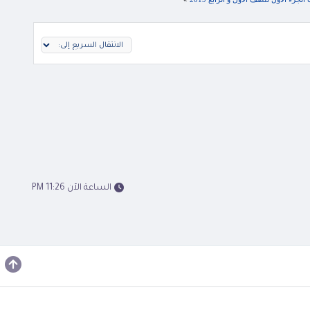
الساعة الآن 11:26 PM