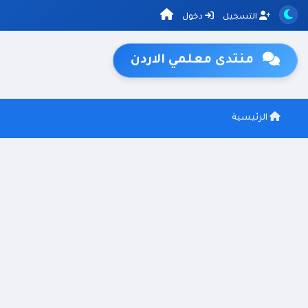
التسجيل
دخول
منتدى معلمي الاردن
الرئيسية