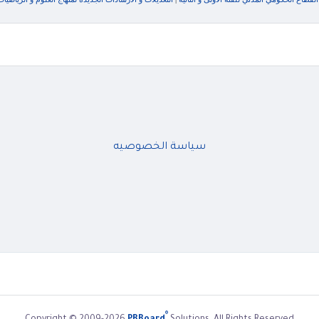
سياسة الخصوصيه
®