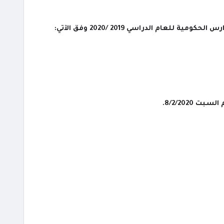
عام الدراسي 2019 /2020 وفق الآتي: