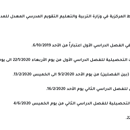
ركزية في وزارة التربية والتعليم التقويم المدرسي المعدل للمدارس الحكومية لل
الفصل الدراسي الأول اعتباراً من الأحد 6/10/2019.
صيلية للفصل الدراسي الأول من يوم الأربعاء 22/1/2020 الى يوم السبت 8/2/2020.
ن) من يوم الأحد 9/2/2020 الى الخميس 13/2/2020.
فصل الدراسي الثاني يوم الأحد 16/2/2020.
لتحصيلية للفصل الدراسي الثاني من يوم الخميس 4/6/2020