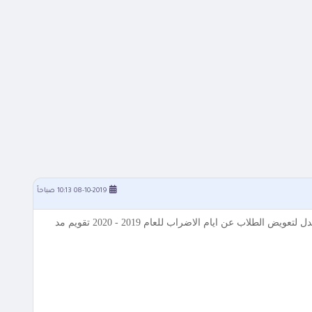
08-10-2019 10:13 صباحاً