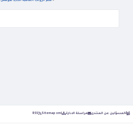
المسؤلين عن المنتدى
مراسلة الادارة
Sitemap xml
RSS