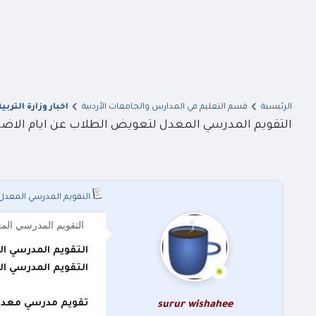
الرئيسية
قسم التعليم في المدارس والجامعات الأردنية
اخبار وزارة التربي
التقويم المدرسي المعدل لتعويض الطلاب عن ايام الاضراب للعام 9
التقويم المدرسي المعدل لتع
التقويم المدرسي المعدل لتعويض الطلاب عن ايام الاض
التقويم المدرسي المع
التقويم المدرسي المع
تقويم مدرسي معدل
surur wishahee