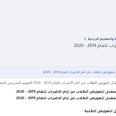
ة والتعليم الاردنية
201 - 2020
ويض الطلاب عن ايام الاضراب للعام 2019 - 2020
راب للعام 2019 - 2020 التقويم المدرسي المعدل لتعويض الطلاب عن ايام الاضراب للعام 2019 - 2020 تقويم مد
دل لتعويض الطلاب عن ايام الاضراب للعام 2019 - 2020
دل لتعويض الطلاب عن ايام الاضراب للعام 2019 - 2020
 لتعويض الطلبة