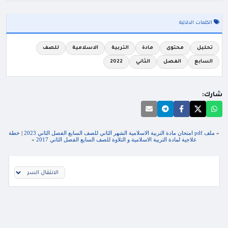
الكلمات الدلالية
تحليل
محتوى
مادة
التربية
الاسلامية
للصف
السابع
الفصل
الثاني
2022
شارك:
«
ملف pdf امتحان مادة التربية الاسلامية الشهر الثاني للصف السابع الفصل الثاني 2023
|
خطة
علاجية لمادة التربية الاسلامية و التلاوة للصف السابع الفصل الثاني 2017
»