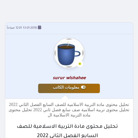
13-01-2018 12:01 صباحاً
surur wishahee
معلومات الكاتب
تحليل محتوى مادة التربية الاسلامية للصف السابع الفصل الثاني 2022
تحليل محتوى تربية اسلامية صف سابع فصل ثاني 2022 تحليل محتوى
مادة التربية الاسلامية ال
تحليل محتوى مادة التربية الاسلامية للصف
السابع الفصل الثاني 2022