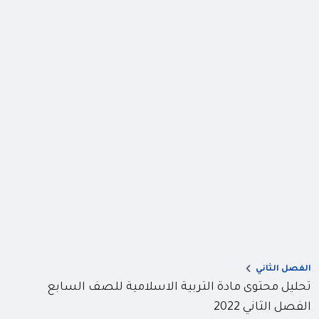
الفصل الثاني
تحليل محتوى مادة التربية الاسلامية للصف السابع
الفصل الثاني 2022