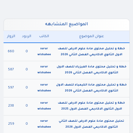
المواضيع المتشابهه
عنوان الموضوع
الكاتب
الردود
الزوار
خطة و تحليل محتوى مادة علوم الارض للصف
surur
660
0
الاول الثانوي الاكاديمي الفصل الثاني 2026
wishahee
خطة و تحليل محتوى مادة الفيزياء للصف الاول
surur
587
0
الثانوي الاكاديمي الفصل الثاني 2026
wishahee
خطة و تحليل محتوى مادة الكيمياء للصف الاول
surur
597
0
الثانوي الاكاديمي الفصل الثاني 2026
wishahee
خطة و تحليل محتوى مادة علوم الارض للصف
surur
238
0
الاول الثانوي الاكاديمي الفصل الاول 2025
wishahee
تحليل محتوى مادة علوم الارض للصف الثاني
surur
259
0
الثانوي الاكاديمي الفصل الاول 2026
wishahee