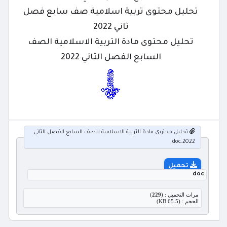
تحليل محتوى تربية اسلامية صف سابع فصل
ثاني 2022
تحليل محتوى مادة التربية الاسلامية الصف
السابع الفصل الثاني 2022
تحليل محتوى مادة التربية الاسلامية للصف السابع الفصل الثاني
2022.doc
تحميل
doc
مرات التحميل : (
229
)
الحجم : (65.5 KB)