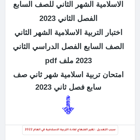
الاسلامية الشهر الثاني للصف السابع
الفصل الثاني 2023
اختبار التربية الاسلامية الشهر الثاني
الصف السابع الفصل الدراسي الثاني
2023 ملف pdf
امتحان تربية اسلامية شهر ثاني صف
سابع فصل ثاني 2023
سبب التعديل : تغير المنهاج لمادة التربية الاسلامية في العام 2022