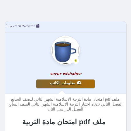
05-01-2018 01:10 صباحاً
surur wishahee
معلومات الكاتب
ملف pdf امتحان مادة التربية الاسلامية الشهر الثاني للصف السابع
الفصل الثاني 2023 اختبار التربية الاسلامية الشهر الثاني الصف السابع
الفصل الدراسي الثان
ملف pdf امتحان مادة التربية