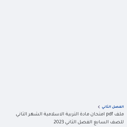
الفصل الثاني
ملف pdf امتحان مادة التربية الاسلامية الشهر الثاني
للصف السابع الفصل الثاني 2023