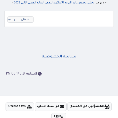
« لا يوجد |
تحليل محتوى مادة التربية الاسلامية للصف السابع الفصل الثاني 2022
»
سياسة الخصوصيه
الساعة الآن 06:17 PM
المسؤلين عن المنتدى
مراسلة الادارة
Sitemap xml
RSS