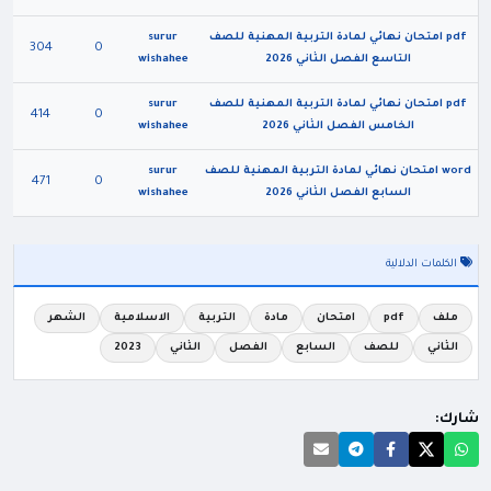
pdf امتحان نهائي لمادة التربية المهنية للصف
surur
304
0
التاسع الفصل الثاني 2026
wishahee
pdf امتحان نهائي لمادة التربية المهنية للصف
surur
414
0
الخامس الفصل الثاني 2026
wishahee
word امتحان نهائي لمادة التربية المهنية للصف
surur
471
0
السابع الفصل الثاني 2026
wishahee
الكلمات الدلالية
ملف
pdf
امتحان
مادة
التربية
الاسلامية
الشهر
الثاني
للصف
السابع
الفصل
الثاني
2023
شارك: