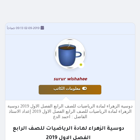
02-09-2019 09:13 صباحاً
surur wishahee
معلومات الكاتب
دوسية الزهراء لمادة الرياضيات للصف الرابع الفصل الاول 2019 دوسية
الزهراء لمادة الرياضيات للصف الرابع الفصل الاول 2019 إعداد الاستاذ
الفاضل : احمد الدع
دوسية الزهراء لمادة الرياضيات للصف الرابع
الفصل الاول 2019