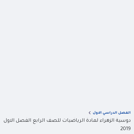
الفصل الدراسي الاول
دوسية الزهراء لمادة الرياضيات للصف الرابع الفصل الاول
2019