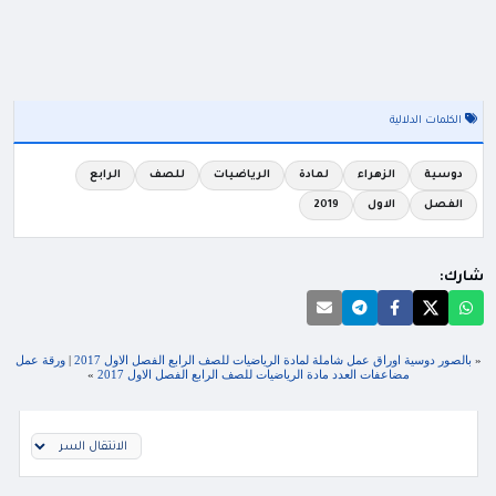
الكلمات الدلالية
دوسية
الزهراء
لمادة
الرياضيات
للصف
الرابع
الفصل
الاول
2019
شارك:
«
بالصور دوسية اوراق عمل شاملة لمادة الرياضيات للصف الرابع الفصل الاول 2017
|
ورقة عمل
مضاعفات العدد مادة الرياضيات للصف الرابع الفصل الاول 2017
»