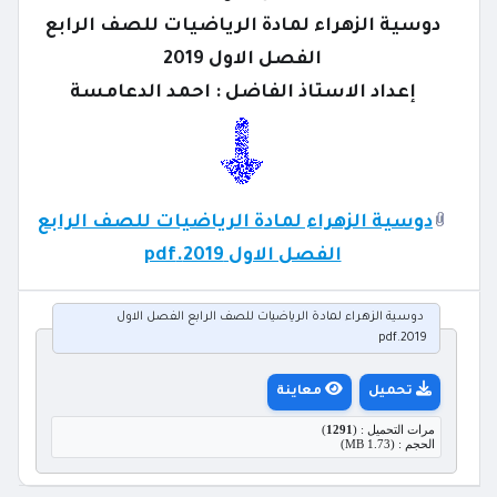
دوسية الزهراء لمادة الرياضيات للصف الرابع
الفصل الاول 2019
إعداد الاستاذ الفاضل : احمد الدعامسة
دوسية الزهراء لمادة الرياضيات للصف الرابع
الفصل الاول 2019.pdf
دوسية الزهراء لمادة الرياضيات للصف الرابع الفصل الاول
2019.pdf
تحميل
معاينة
مرات التحميل : (
1291
)
الحجم : (1.73 MB)