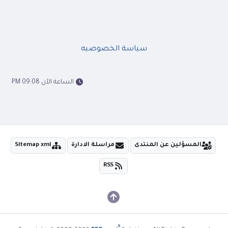
سياسة الخصوصيه
الساعة الآن 09:08 PM
المسؤلين عن المنتدى
مراسلة الادارة
Sitemap xml
RSS