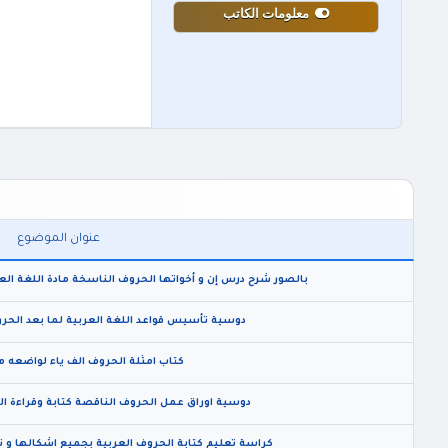
معلومات الكاتب
عنوان الموضوع
بالصور شرح درس إن و أخواتها الحروف الناسخة مادة اللغة العرب
دوسية تأسيس قواعد اللغة العربية لما بعد الحرو
كتاب امثلة الحروف الف ياء لواضعه م
دوسية اوراق عمل الحروف الناقصة كتابة وقراءة ا
كراسة تعليم كتابة الحروف العربية بجميع اشكالها و ت