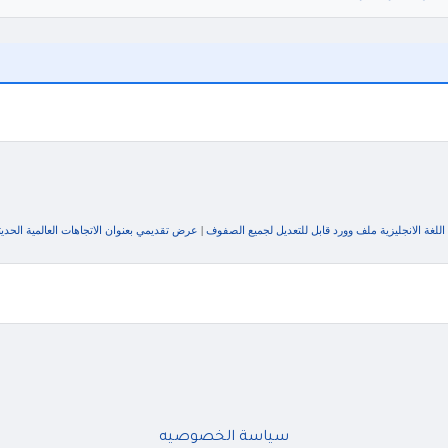
ة اللغة الانجليزية ملف وورد قابل للتعديل لجميع الصفوف
|
عرض تقديمي بعنوان الاتجاهات العالمية الحديثة في تكن
سياسة الخصوصيه