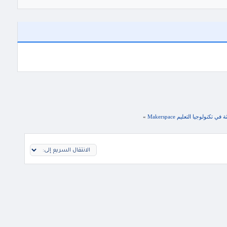
ولوجيا التعليم Makerspace
»