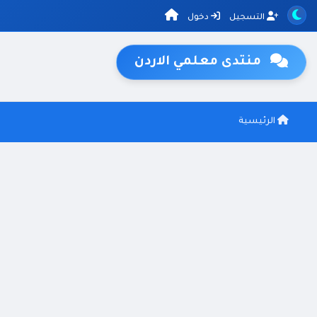
التسجيل
دخول
منتدى معلمي الاردن
الرئيسية