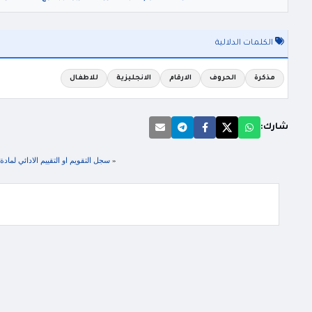
الكلمات الدلالية
مذكرة
الحروف
الارقام
الانجليزية
للاطفال
شارك:
«
سجل التقويم او التقييم الادائي لماد