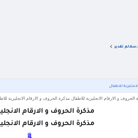
,سلالم تقدير
لانجليزية للاطفال
الحروف و الارقام الانجليزية للاطفال مذكرة الحروف و الارقام الانجليزية للا
مذكرة الحروف و الارقام الانجلي
مذكرة الحروف و الارقام الانجلي