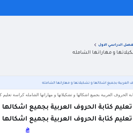
فصل الدراسي الاول
يلاتها و مهاراتها الشامله
ف العربية بجميع اشكالها و تشكيلاتها و مهاراتها الشامله
ة الحروف العربية بجميع اشكالها و تشكيلاتها و مهاراتها الشامله كراسة تعليم كت
عليم كتابة الحروف العربية بجميع اشكالها و
عليم كتابة الحروف العربية بجميع اشكالها و