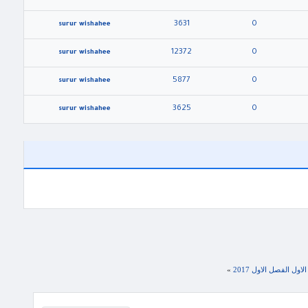
3631
0
surur wishahee
12372
0
surur wishahee
5877
0
surur wishahee
3625
0
surur wishahee
اول الفصل الاول 2017
»