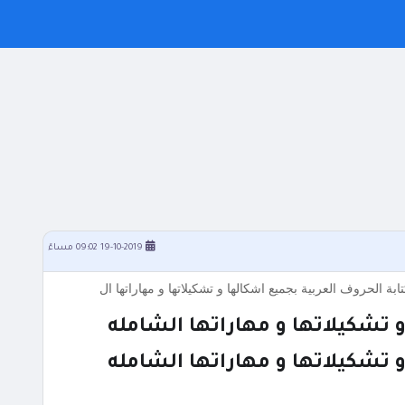
19-10-2019 09:02 مساءً
ابة الحروف العربية بجميع اشكالها و تشكيلاتها و مهاراتها ال
 تشكيلاتها و مهاراتها الشامله
 تشكيلاتها و مهاراتها الشامله