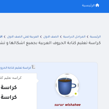
الرئيسية
الرئيسية
المراحل الدراسية
الصف الاول
العربية لغتي الصف الاول
ال
كراسة تعليم كتابة الحروف العربية بجميع اشكالها و تشك
كراسة تعليم كتابة الحرو
كراسة تعليم كتاب
كراسة ت
كراسة ت
surur wishahee