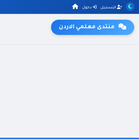
التسجيل
دخول
منتدى معلمي الاردن