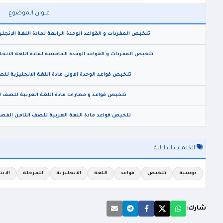
عنوان الموضوع
تلخيص المفردات و القواعد الوحدة الرابعة لمادة اللغة الانجليز
تلخيص المفردات و القواعد الوحدة الخامسة لمادة اللغة الانجليز
تلخيص قواعد الوحدة الاولى مادة اللغة الانجليزية للصف 
تلخيص قواعد و مهارات مادة اللغة العربية للصف الخ
تلخيص قواعد مادة اللغة العربية للصف الثامن الفصل الثاني 2025 المنه
الكلمات الدلالية
دوسية
تلخيص
قواعد
اللغة
الانجليزية
للمرحلة
الابت
شارك: