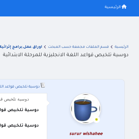
الرئيسية
الرئيسية
قسم الملفات مجمعة حسب المبحث
اوراق عمل,برامج إثرائية
دوسية تلخيص قواعد اللغة الانجليزية للمرحلة الابتدائية
دوسية تلخيص قواعد اللغة 
دوسية تلخيص قواع
دوسية تلخيص قواعد 
دوسية تلخيص قواعد 
surur wishahee