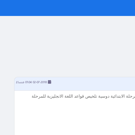
02-07-2018 01:04 مساءً
رحلة الابتدائية دوسية تلخيص قواعد اللغة الانجليزية للمرحلة