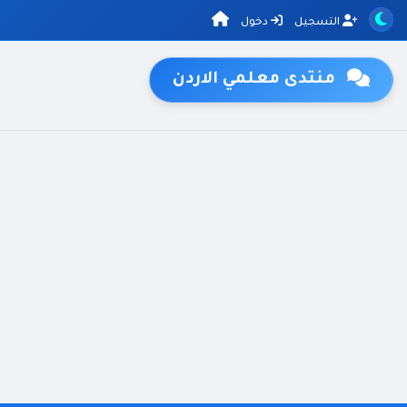
التسجيل
دخول
منتدى معلمي الاردن