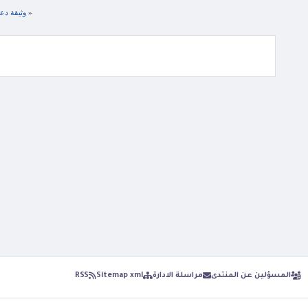
«
وثيقة دعم
المسؤلين عن المنتدى
مراسلة الادارة
Sitemap xml
RSS