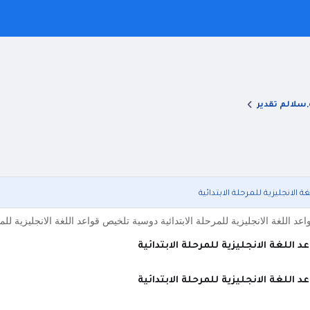
,سلالم تقدير
الانجليزية للمرحلة الابتدائية
د اللغة الانجليزية للمرحلة الابتدائية دوسية تلخيص قواعد اللغة الانجليزية للم
اللغة الانجليزية للمرحلة الابتدائية
اللغة الانجليزية للمرحلة الابتدائية