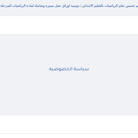
 تحسين تعلم الرياضيات بالتعليم الابتدائي
|
دوسية اوراق عمل مميزة وشاملة لمادة الرياضيات للمرحلة ال
سياسة الخصوصيه