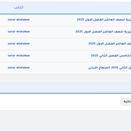
الكاتب
ية للصف العاشر الفصل الاول 2025
surur wishahee
ية للصف العاشر الفصل الاول 2025
surur wishahee
العاشر الفصل الاول 2025
surur wishahee
امس الفصل الثاني 2025
surur wishahee
اج الاردني
surur wishahee
دائية