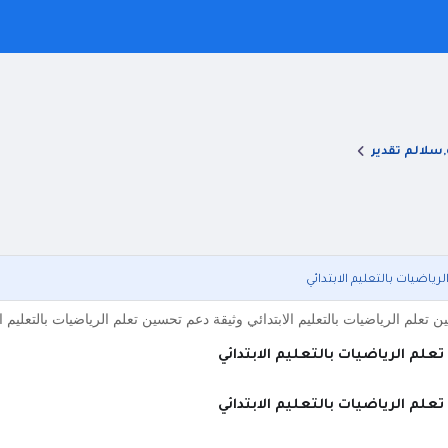
,سلالم تقدير
ياضيات بالتعليم الابتدائي
 تعلم الرياضيات بالتعليم الابتدائي وثيقة دعم تحسين تعلم الرياضيات بالتعليم ال
لم الرياضيات بالتعليم الابتدائي
لم الرياضيات بالتعليم الابتدائي