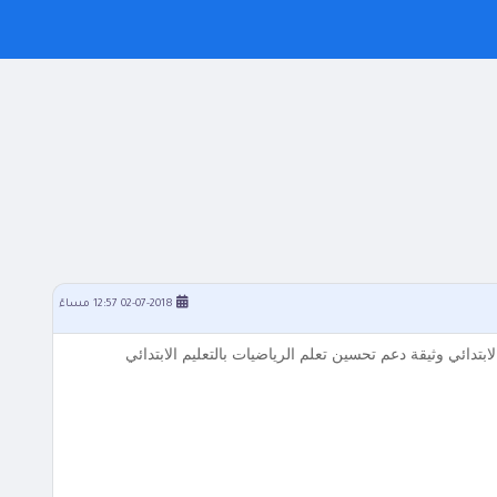
02-07-2018 12:57 مساءً
ابتدائي وثيقة دعم تحسين تعلم الرياضيات بالتعليم الابتدائي