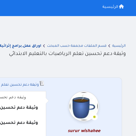
الرئيسية
الرئيسية
قسم الملفات مجمعة حسب المبحث
اوراق عمل,برامج إثرائية
وثيقة دعم تحسين تعلم الرياضيات بالتعليم الابتدائي
وثيقة دعم تحسين تعلم الر
وثيقة دعم تحسين
وثيقة دعم تحسين تع
وثيقة دعم تحسين تع
surur wishahee