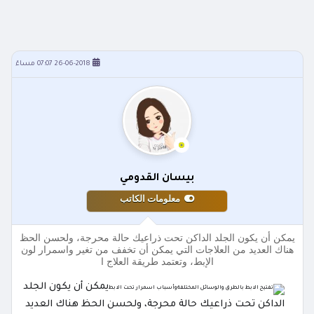
26-06-2018 07:07 مساءً
بيسان القدومي
معلومات الكاتب
يمكن أن يكون الجلد الداكن تحت ذراعيك حالة محرجة، ولحسن الحظ
هناك العديد من العلاجات التي يمكن أن تخفف من تغير واسمرار لون
الإبط، وتعتمد طريقة العلاج ا
يمكن أن يكون الجلد
الداكن تحت ذراعيك حالة محرجة، ولحسن الحظ هناك العديد