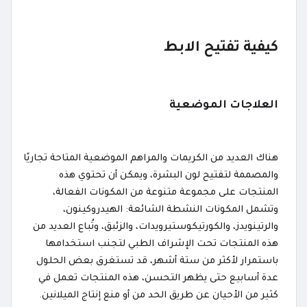
كيفية تفتيح الابط
العلاجات الموضعية
هناك العديد من الكريمات والمراهم الموضعية المتاحة تجاريًا
والمصممة لتفتيح لون البشرة، ويمكن أن تحتوي هذه
المنتجات على مجموعة متنوعة من المكونات الفعالة،
وتشمل المكونات النشطة الشائعة: الهيدروكينون،
والرتينويدز، والكورتيكوستيرويدات، والزئبق، وتُباع العديد من
هذه المنتجات تحت الإشراف الطبي لتجنب استخدامها
باستمرار لأكثر من ستة أشهر، قد تستغرق بعض الحلول
عدة أسابيع حتى يظهر التحسن، هذه المنتجات تعمل في
كثير من الأحيان عن طريق الحد من أو منع إنتاج الميلانين.