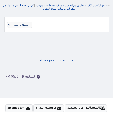
«
تفتيح الركب والاكواع بطرق منزلية سهلة ومكونات طبيعية متوفرة
|
كريم تفتيح البشرة .. ما أهم
مكونات كريمات تفتيح البشرة ؟
»
سياسة الخصوصيه
الساعة الآن 10:56 PM
المسؤلين عن المنتدى
مراسلة الادارة
Sitemap xml