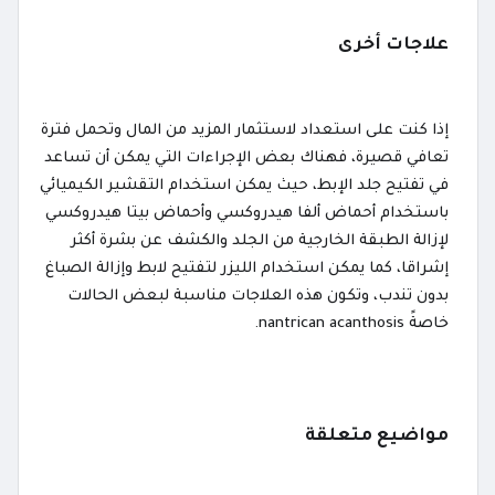
علاجات أخرى
إذا كنت على استعداد لاستثمار المزيد من المال وتحمل فترة
تعافي قصيرة، فهناك بعض الإجراءات التي يمكن أن تساعد
في تفتيح جلد الإبط، حيث يمكن استخدام التقشير الكيميائي
باستخدام أحماض ألفا هيدروكسي وأحماض بيتا هيدروكسي
لإزالة الطبقة الخارجية من الجلد والكشف عن بشرة أكثر
إشراقا، كما يمكن استخدام الليزر لتفتيح لابط وإزالة الصباغ
بدون تندب، وتكون هذه العلاجات مناسبة لبعض الحالات
خاصةً nantrican acanthosis.
مواضيع متعلقة