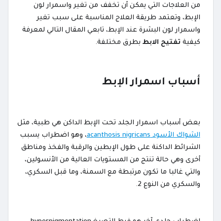
من العلاجات التي يمكن أن تخفف من تغير واسمرار لون
الإبط، وتعتمد طريقة العلاج المناسبة على سبب تغير
واسمرار لون البشرة عند الإبط، تابعي المقال التالي لمعرفة
كيفية
تفتيح الابط
بطرق مختلفة.
أسباب اسمرار الإبط
بعض أسباب اسمرار الجلد تحت الإبط الداكن هي طبية، مثل
الشواك الأسود acanthosis nigricans
، وهو اضطراب يسبب
الشرائط الداكنة على طول الإبطين والرقبة والفخذ ومناطق
أخرى وهي حالة تنتج من المستويات العالية من الأنسولين،
والتي غالبا ما تكون مرتبطة مع السمنة، وما قبل السكري،
والسكري من النوع 2.