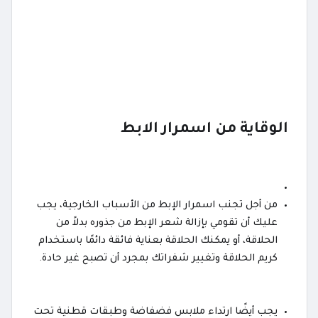
الوقاية من اسمرار الابط
من أجل تجنب اسمرار الإبط من الأسباب الخارجية، يجب
عليك أن تقومي بإزالة شعر الإبط من جذوره بدلاً من
الحلاقة، أو يمكنك الحلاقة بعناية فائقة دائمًا باستخدام
كريم الحلاقة وتغيير شفراتك بمجرد أن تصبح غير حادة.
يجب أيضًا ارتداء ملابس فضفاضة وطبقات قطنية تحت