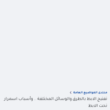
منتدى المواضيع العامة
تفتيح الابط بالطرق والوسائل المختلفة .. وأسباب اسمرار
تحت الابط