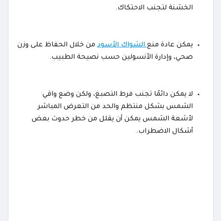
الخشنة لتجنب الاحتكاك.
يمكن عادة منع
الشواك الأسود
من خلال الحفاظ على وزن
صحي، وإدارة الأنسولين حسب نصيحة الطبيب.
لا يمكن دائمًا تجنب فرط التصبغ، ولكن وضع واقي
الشمس بشكل منتظم والحد من التعرض المباشر
لأشعة الشمس يمكن أن يقلل من خطر حدوث بعض
أشكال الاضطراب.