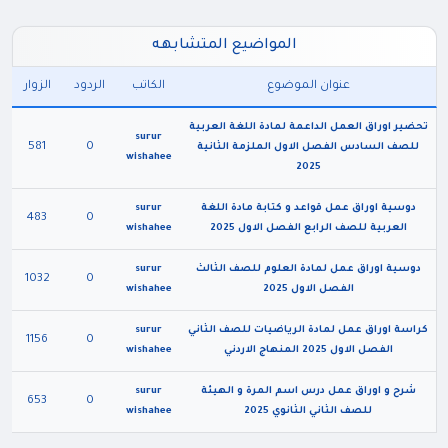
المواضيع المتشابهه
عنوان الموضوع
الكاتب
الردود
الزوار
تحضير اوراق العمل الداعمة لمادة اللغة العربية
surur
581
0
للصف السادس الفصل الاول الملزمة الثانية
wishahee
2025
دوسية اوراق عمل قواعد و كتابة مادة اللغة
surur
483
0
العربية للصف الرابع الفصل الاول 2025
wishahee
دوسية اوراق عمل لمادة العلوم للصف الثالث
surur
1032
0
الفصل الاول 2025
wishahee
كراسة اوراق عمل لمادة الرياضيات للصف الثاني
surur
1156
0
الفصل الاول 2025 المنهاج الاردني
wishahee
شرح و اوراق عمل درس اسم المرة و الهيئة
surur
653
0
للصف الثاني الثانوي 2025
wishahee