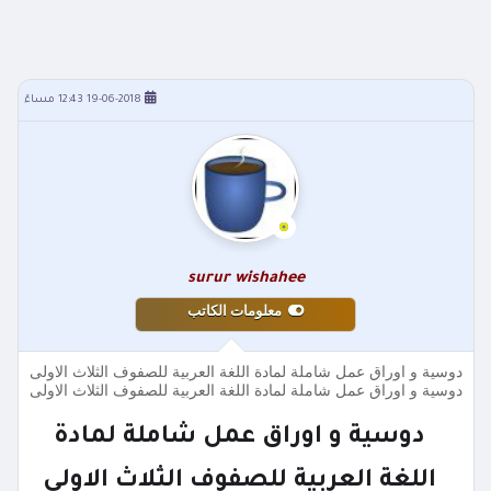
19-06-2018 12:43 مساءً
surur wishahee
معلومات الكاتب
دوسية و اوراق عمل شاملة لمادة اللغة العربية للصفوف الثلاث الاولى
دوسية و اوراق عمل شاملة لمادة اللغة العربية للصفوف الثلاث الاولى
دوسية و اوراق عمل شاملة لمادة
اللغة العربية للصفوف الثلاث الاولى