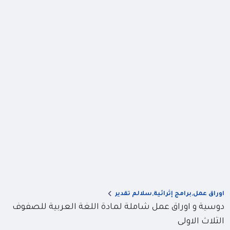
اوراق عمل,برامج إثرائية,سلالم تقدير
دوسية و اوراق عمل شاملة لمادة اللغة العربية للصفوف
الثلاث الاولى