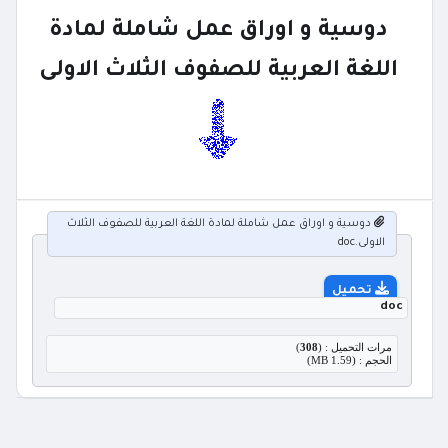
دوسية و اوراق عمل شاملة لمادة
اللغة العربية للصفوف الثلاث الاولى
دوسية و اوراق عمل شاملة لمادة اللغة العربية للصفوف الثلاث
الاولى.doc
تحميل
doc
مرات التحميل : (
308
)
الحجم : (1.59 MB)