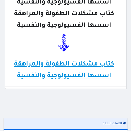
اسسها الفسيولوجية والنفسية
كتاب مشكلات الطفولة والمراهقة
اسسها الفسيولوجية والنفسية
كتاب مشكلات الطفولة والمراهقة
اسسها الفسيولوجية والنفسية
الكلمات الدلالية