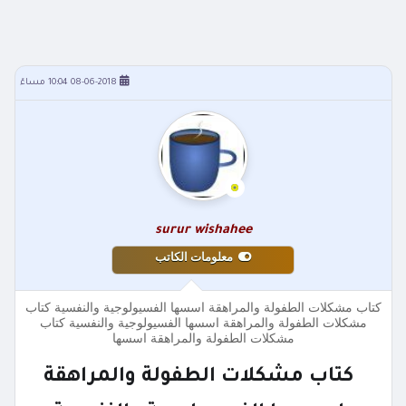
08-06-2018 10:04 مساءً
surur wishahee
معلومات الكاتب
كتاب مشكلات الطفولة والمراهقة اسسها الفسيولوجية والنفسية كتاب
مشكلات الطفولة والمراهقة اسسها الفسيولوجية والنفسية كتاب
مشكلات الطفولة والمراهقة اسسها
كتاب مشكلات الطفولة والمراهقة