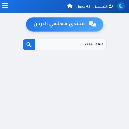
التسجيل
دخول
منتدى معلمي الاردن