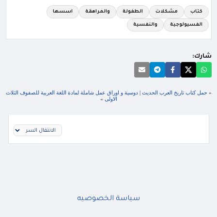
كتاب
مشكلات
الطفولة
والمراهقة
اسسها
الفسيولوجية
والنفسية
شارك:
«
حمل كتاب تاريخ العرب الحديث
|
دوسية و اوراق عمل شاملة لمادة اللغة العربية للصفوف الثلاث
الاولى
»
سياسة الخصوصيه