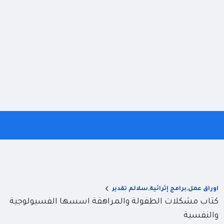
اوراق عمل,برامج إثرائية,سلالم تقدير
كتاب مشكلات الطفولة والمراهقة اسسها الفسيولوجية
والنفسية