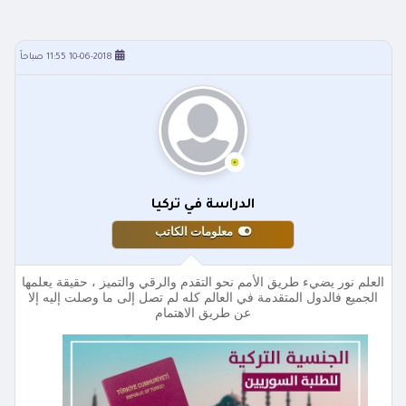
10-06-2018 11:55 صباحاً
الدراسة في تركيا
معلومات الكاتب
العلم نور يضيء طريق الأمم نحو التقدم والرقي والتميز ، حقيقة يعلمها
الجميع فالدول المتقدمة في العالم كله لم تصل إلى ما وصلت إليه إلا
عن طريق الاهتمام