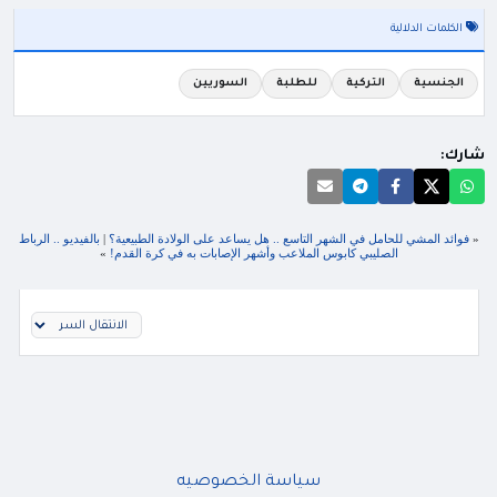
الكلمات الدلالية
الجنسية
التركية
للطلبة
السوريين
شارك:
«
فوائد المشي للحامل في الشهر التاسع .. هل يساعد على الولادة الطبيعية؟
|
بالفيديو .. الرباط
الصليبي كابوس الملاعب وأشهر الإصابات به في كرة القدم!
»
سياسة الخصوصيه