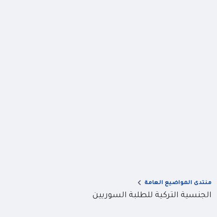
منتدى المواضيع العامة
الجنسية التركية للطلبة السوريين