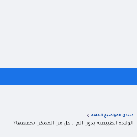
منتدى المواضيع العامة
الولادة الطبيعية بدون الم .. هل من الممكن تحقيقها؟