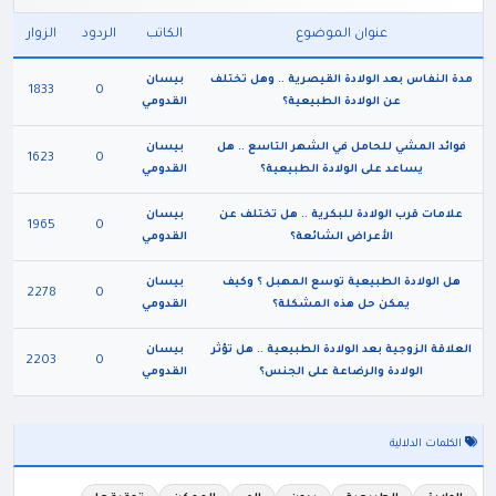
عنوان الموضوع
الكاتب
الردود
الزوار
مدة النفاس بعد الولادة القيصرية .. وهل تختلف
بيسان
1833
0
عن الولادة الطبيعية؟
القدومي
فوائد المشي للحامل في الشهر التاسع .. هل
بيسان
1623
0
يساعد على الولادة الطبيعية؟
القدومي
علامات قرب الولادة للبكرية .. هل تختلف عن
بيسان
1965
0
الأعراض الشائعة؟
القدومي
هل الولادة الطبيعية توسع المهبل ؟ وكيف
بيسان
2278
0
يمكن حل هذه المشكلة؟
القدومي
العلاقة الزوجية بعد الولادة الطبيعية .. هل تؤثر
بيسان
2203
0
الولادة والرضاعة على الجنس؟
القدومي
الكلمات الدلالية