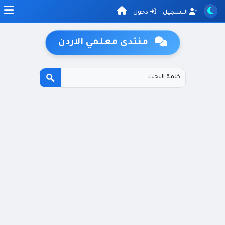
التسجيل
دخول
منتدى معلمي الاردن