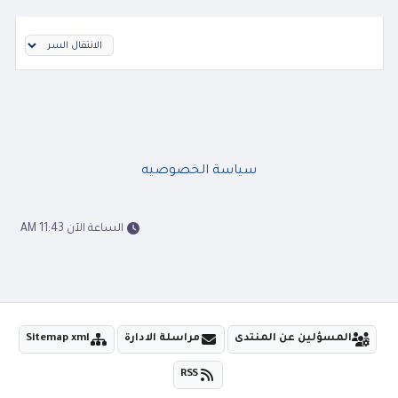
سياسة الخصوصيه
الساعة الآن 11:43 AM
المسؤلين عن المنتدى
مراسلة الادارة
Sitemap xml
RSS