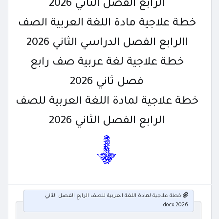
الرابع الفصل الثاني 2026
خطة علاجية مادة اللغة العربية الصف
االرابع الفصل الدراسي الثاني 2026
خطة علاجية لغة عربية صف رابع
فصل ثاني 2026
خطة علاجية لمادة اللغة العربية للصف
الرابع الفصل الثاني 2026
خطة علاجية لمادة اللغة العربية للصف الرابع الفصل الثاني
2026.docx