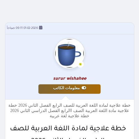
01-02-2026 09:11 صباحاً
surur wishahee
معلومات الكاتب
خطة علاجية لمادة اللغة العربية للصف الرابع الفصل الثاني 2026 خطة
علاجية مادة اللغة العربية الصف االرابع الفصل الدراسي الثاني 2026
خطة علاجية لغة عربية
خطة علاجية لمادة اللغة العربية للصف