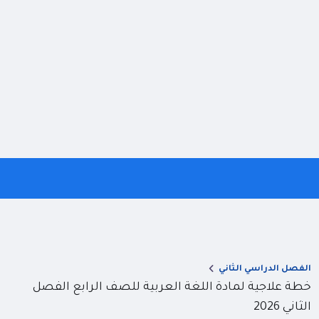
الفصل الدراسي الثاني
خطة علاجية لمادة اللغة العربية للصف الرابع الفصل
الثاني 2026