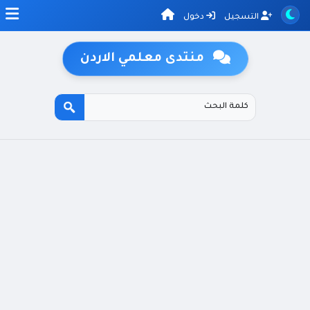
التسجيل
دخول
منتدى معلمي الاردن