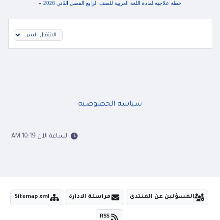
خطة علاجية لمادة اللغة العربية للصف الرابع الفصل الثاني 2026
»
سياسة الخصوصيه
الساعة الآن 10:19 AM
المسؤلين عن المنتدى
مراسلة الادارة
Sitemap xml
RSS