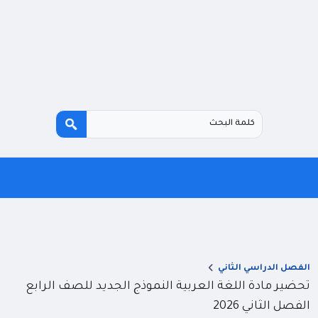
الفصل الدراسي الثاني
تحضير مادة اللغة العربية النموذج الجديد للصف الرابع
الفصل الثاني 2026