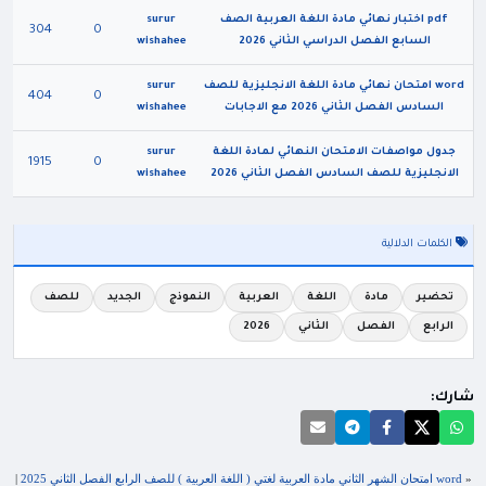
pdf اختبار نهائي مادة اللغة العربية الصف
surur
304
0
السابع الفصل الدراسي الثاني 2026
wishahee
word امتحان نهائي مادة اللغة الانجليزية للصف
surur
404
0
السادس الفصل الثاني 2026 مع الاجابات
wishahee
جدول مواصفات الامتحان النهائي لمادة اللغة
surur
1915
0
الانجليزية للصف السادس الفصل الثاني 2026
wishahee
الكلمات الدلالية
تحضير
مادة
اللغة
العربية
النموذج
الجديد
للصف
الرابع
الفصل
الثاني
2026
شارك:
«
word امتحان الشهر الثاني مادة العربية لغتي ( اللغة العربية ) للصف الرابع الفصل الثاني 2025
|