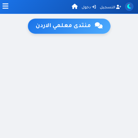
التسجيل
دخول
منتدى معلمي الاردن