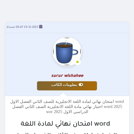
29-12-2025 06:47 مساءً
surur wishahee
معلومات الكاتب
word امتحان نهائي لمادة اللغة الانجليزية للصف الثاني الفصل الاول
2025 word اختبار نهائي مادة اللغة الانجليزية الصف الثاني الفصل
الدراسي الاول 2025 wor
word امتحان نهائي لمادة اللغة