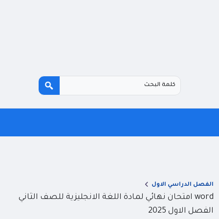
الفصل الدراسي الاول
word امتحان نهائي لمادة اللغة الانجليزية للصف الثاني
الفصل الاول 2025