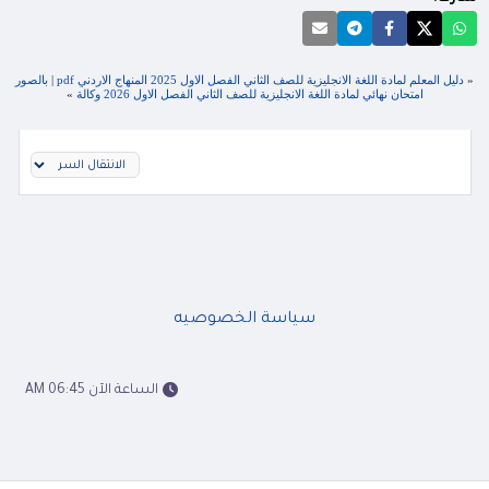
«
دليل المعلم لمادة اللغة الانجليزية للصف الثاني الفصل الاول 2025 المنهاج الاردني pdf
|
بالصور
امتحان نهائي لمادة اللغة الانجليزية للصف الثاني الفصل الاول 2026 وكالة
»
سياسة الخصوصيه
الساعة الآن 06:45 AM