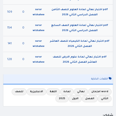
pdf اختبار نهائي لمادة العلوم للصف الثامن
surur
109
0
الفصل الدراسي الثاني 2026
wishahee
pdf اختبار نهائي لمادة العلوم الصف السابع
surur
154
0
الفصل الدراسي الثاني 2026
wishahee
pdf اختبار نهائي لمادة الكيمياء للصف العاشر
surur
141
0
الفصل الثاني 2026
wishahee
pdf اختبار نهائي لمادة علوم الارض للصف
surur
128
0
العاشر الفصل الثاني 2026
wishahee
الكلمات الدلالية
word امتحان
نهائي
لمادة
اللغة
الانجليزية
للصف
الثاني
الفصل
الاول
2025
شارك: