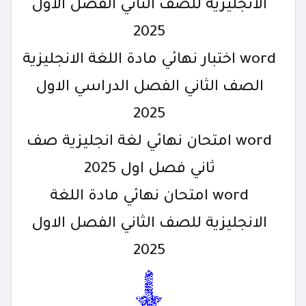
الانجليزية للصف الثاني الفصل الاول
2025
word اختبار نهائي مادة اللغة الانجليزية
الصف الثاني الفصل الدراسي الاول
2025
word امتحان نهائي لغة انجليزية صف
ثاني فصل اول 2025
word امتحان نهائي مادة اللغة
الانجليزية للصف الثاني الفصل الاول
2025