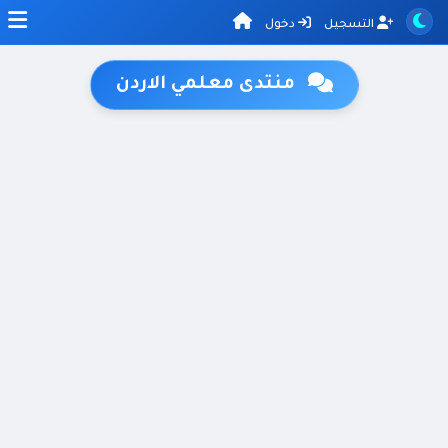
التسجيل
دخول
منتدى معلمي الاردن