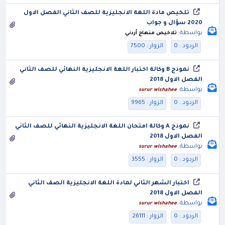
تلخيص مادة اللغة الانجليزية للصف الثاني الفصل الاول
2020 سؤال و جواب
بواسطة:
تلاخيص منهاج أردني
الردود : 0
الزوار : 7500
نموذج B وكالة اختبار اللغة الانجليزية النهائي للصف الثاني
الفصل الاول 2018
بواسطة:
surur wishahee
الردود : 0
الزوار : 9965
نموذج A وكالة امتحان اللغة الانجليزية النهائي للصف الثاني
الفصل الاول 2018
بواسطة:
surur wishahee
الردود : 0
الزوار : 3555
اختبار الشهر الثاني لمادة اللغة الانجليزية الصف الثاني
الفصل الاول 2018
بواسطة:
surur wishahee
الردود : 0
الزوار : 26111