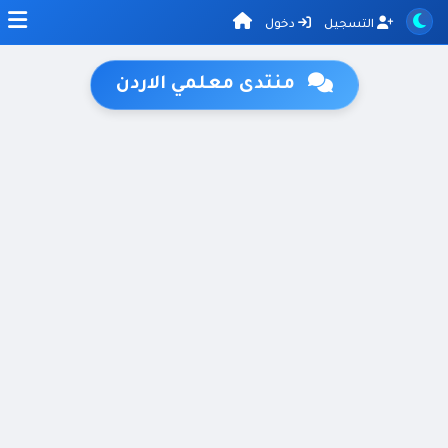
التسجيل
دخول
منتدى معلمي الاردن