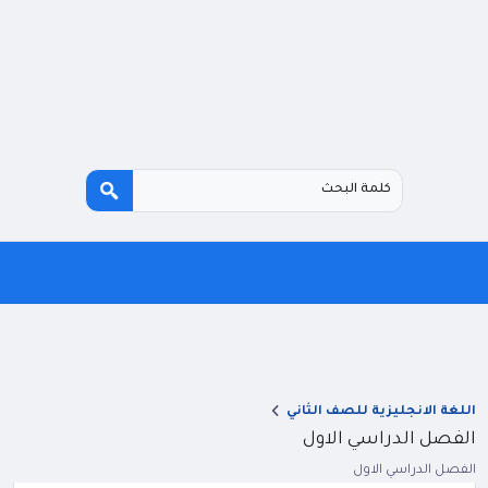
اللغة الانجليزية للصف الثاني
الفصل الدراسي الاول
الفصل الدراسي الاول