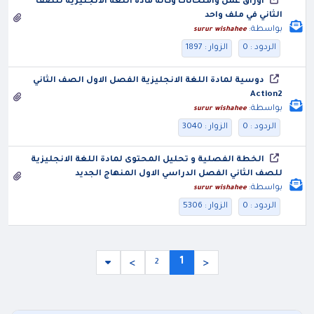
اوراق عمل وامتحانات وكالة مادة اللغة الانجليزية للصف
الثاني في ملف واحد
بواسطة:
surur wishahee
الردود : 0
الزوار : 1897
دوسية لمادة اللغة الانجليزية الفصل الاول الصف الثاني
Action2
بواسطة:
surur wishahee
الردود : 0
الزوار : 3040
الخطة الفصلية و تحليل المحتوى لمادة اللغة الانجليزية
للصف الثاني الفصل الدراسي الاول المنهاج الجديد
بواسطة:
surur wishahee
الردود : 0
الزوار : 5306
1
2
>
<