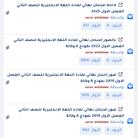
word امتحان نهائي لمادة اللغة الانجليزية للصف الثاني
الفصل الاول 2025
بواسطة:
surur wishahee
الردود : 0
الزوار : 677
بالصور امتحان نهائي لمادة اللغة الانجليزية للصف الثاني
الفصل الاول 2022 نموذج A وكالة
بواسطة:
surur wishahee
الردود : 0
الزوار : 3858
صور اختبار نهائي لمادة اللغة الانجليزية للصف الثاني الفصل
الاول 2019 نموذج B وكالة
بواسطة:
surur wishahee
الردود : 0
الزوار : 1578
صور امتحان نهائي لمادة اللغة الانجليزية للصف الثاني
الفصل الاول 2019 نموذج A وكالة
بواسطة:
surur wishahee
الردود : 0
الزوار : 902