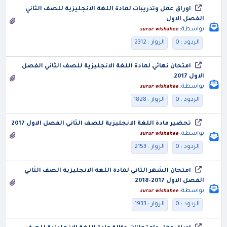
اوراق عمل وتدريبات لمادة اللغة الانجليزية للصف الثاني
الفصل الاول
بواسطة:
surur wishahee
الردود : 0
الزوار : 2312
امتحان نهائي لمادة اللغة الانجليزية للصف الثاني الفصل
الاول 2017
بواسطة:
surur wishahee
الردود : 0
الزوار : 1828
تحضير مادة اللغة الانجليزية للصف الثاني الفصل الاول 2017
بواسطة:
surur wishahee
الردود : 0
الزوار : 2153
امتحان الشهر الثاني لمادة اللغة الانجليزية الصف الثاني
الفصل الاول 2017-2018
بواسطة:
surur wishahee
الردود : 0
الزوار : 1933