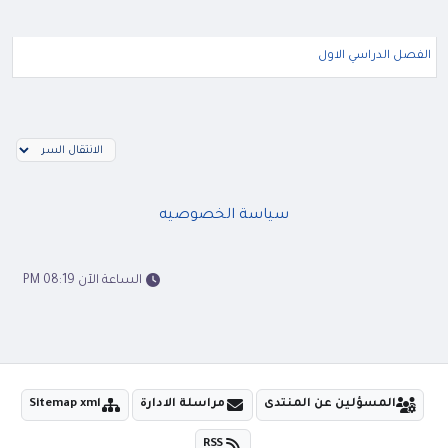
الفصل الدراسي الاول
سياسة الخصوصيه
الساعة الآن 08:19 PM
المسؤلين عن المنتدى
مراسلة الادارة
Sitemap xml
RSS