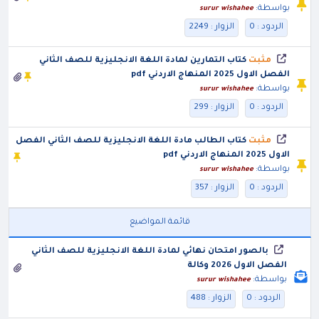
بواسطة:
surur wishahee
الردود : 0
الزوار : 2249
مثبت
كتاب التمارين لمادة اللغة الانجليزية للصف الثاني
الفصل الاول 2025 المنهاج الاردني pdf
بواسطة:
surur wishahee
الردود : 0
الزوار : 299
مثبت
كتاب الطالب مادة اللغة الانجليزية للصف الثاني الفصل
الاول 2025 المنهاج الاردني pdf
بواسطة:
surur wishahee
الردود : 0
الزوار : 357
قائمة المواضيع
بالصور امتحان نهائي لمادة اللغة الانجليزية للصف الثاني
الفصل الاول 2026 وكالة
بواسطة:
surur wishahee
الردود : 0
الزوار : 488