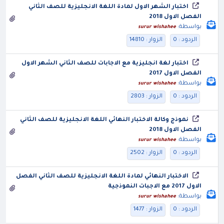
اختبار الشهر الاول لمادة اللغة الانجليزية للصف الثاني
الفصل الاول 2018
بواسطة:
surur wishahee
الردود : 0
الزوار : 14810
اختبار لغة انجليزية مع الاجابات للصف الثاني الشهر الاول
الفصل الاول 2017
بواسطة:
surur wishahee
الردود : 0
الزوار : 2803
نموذج وكالة الاختبار النهائي اللغة الانجليزية للصف الثاني
الفصل الاول 2018
بواسطة:
surur wishahee
الردود : 0
الزوار : 2502
الاختبار النهائي لمادة اللغة الانجليزية للصف الثاني الفصل
الاول 2017 مع الاجبات النموذجية
بواسطة:
surur wishahee
الردود : 0
الزوار : 1477