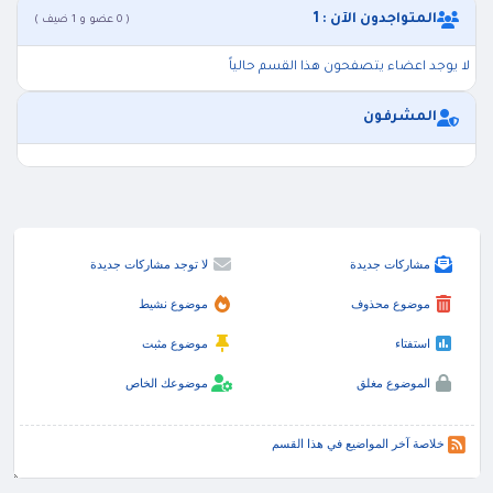
المتواجدون الآن : 1
( 0 عضو و 1 ضيف )
لا يوجد اعضاء يتصفحون هذا القسم حالياً
المشرفون
مشاركات جديدة
لا توجد مشاركات جديدة
موضوع محذوف
موضوع نشيط
استفتاء
موضوع مثبت
الموضوع مغلق
موضوعك الخاص
خلاصة آخر المواضيع في هذا القسم