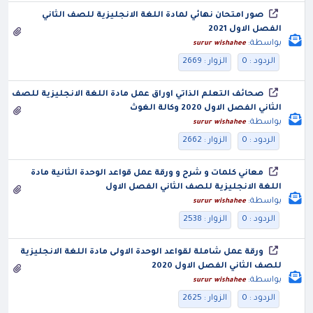
صور امتحان نهائي لمادة اللغة الانجليزية للصف الثاني
الفصل الاول 2021
بواسطة:
surur wishahee
الردود : 0
الزوار : 2669
صحائف التعلم الذاتي اوراق عمل مادة اللغة الانجليزية للصف
الثاني الفصل الاول 2020 وكالة الغوث
بواسطة:
surur wishahee
الردود : 0
الزوار : 2662
معاني كلمات و شرح و ورقة عمل قواعد الوحدة الثانية مادة
اللغة الانجليزية للصف الثاني الفصل الاول
بواسطة:
surur wishahee
الردود : 0
الزوار : 2538
ورقة عمل شاملة لقواعد الوحدة الاولى مادة اللغة الانجليزية
للصف الثاني الفصل الاول 2020
بواسطة:
surur wishahee
الردود : 0
الزوار : 2625