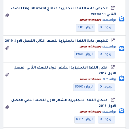
تلخيص مادة اللغة الانجليزية منهاج English world للصف
الثاني version 1
بواسطة:
surur wishahee
الردود : 0
الزوار : 3311
تلخيص مادة اللغة الانجليزية للصف الثاني الفصل الاول 2019
بواسطة:
surur wishahee
الردود : 0
الزوار : 1908
اختبار اللغة الانجليزية الشهر الاول للصف الثاني الفصل
الاول 2017
بواسطة:
surur wishahee
الردود : 0
الزوار : 8560
امتحان اللغة الانجليزية الشهر الاول للصف الثاني الفصل
الاول 2017
بواسطة:
surur wishahee
الردود : 0
الزوار : 6337