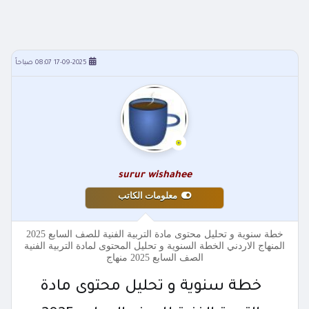
17-09-2025 08:07 صباحاً
surur wishahee
معلومات الكاتب
خطة سنوية و تحليل محتوى مادة التربية الفنية للصف السابع 2025
المنهاج الاردني الخطة السنوية و تحليل المحتوى لمادة التربية الفنية
الصف السابع 2025 منهاج
خطة سنوية و تحليل محتوى مادة