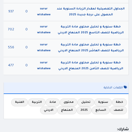
الجداول التفصيلية لمقدار الزيادة السنوية عند
surur
937
0
الحصول على درجة جديدة 2025
wishahee
خطة سنوية و تحليل محتوى مادة التربية
surur
702
0
الرياضية للصف التاسع 2025 المنهاج الاردني
wishahee
خطة سنوية و تحليل محتوى مادة التربية
surur
556
0
الرياضية للصف العاشر 2025 المنهاج الاردني
wishahee
خطة سنوية و تحليل محتوى مادة التربية
surur
477
0
الرياضية للصف الثامن 2025 المنهاج الاردني
wishahee
الكلمات الدلالية
خطة
سنوية
تحليل
محتوى
مادة
التربية
الفنية
للصف
السابع
2025
المنهاج
الاردني
شارك: