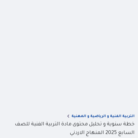
التربية الفنية و الرياضية و المهنية
خطة سنوية و تحليل محتوى مادة التربية الفنية للصف
السابع 2025 المنهاج الاردني