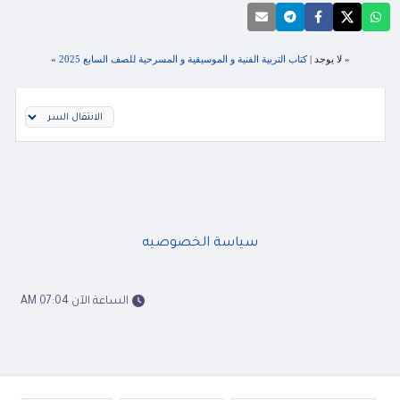
« لا يوجد |
كتاب التربية الفنية و الموسيقية و المسرحية للصف السابع 2025
»
سياسة الخصوصيه
الساعة الآن 07:04 AM