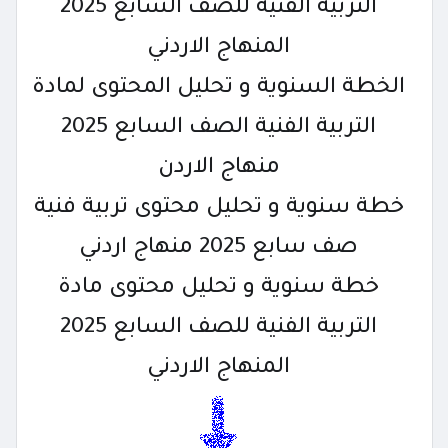
التربية الفنية للصف السابع 2025
المنهاج الاردني
الخطة السنوية و تحليل المحتوى لمادة
التربية الفنية الصف السابع 2025
منهاج الاردن
خطة سنوية و تحليل محتوى تربية فنية
صف سابع 2025 منهاج اردني
خطة سنوية و تحليل محتوى مادة
التربية الفنية للصف السابع 2025
المنهاج الاردني