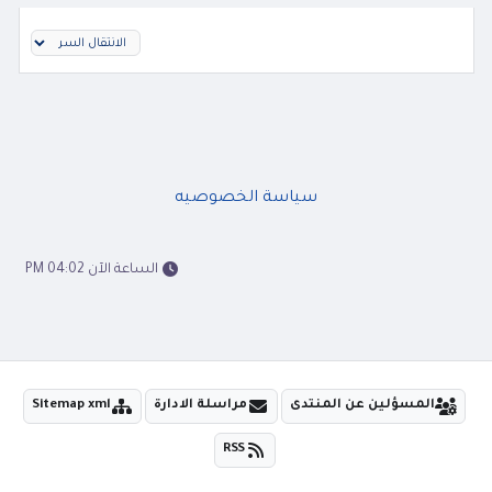
سياسة الخصوصيه
الساعة الآن 04:02 PM
المسؤلين عن المنتدى
مراسلة الادارة
Sitemap xml
RSS