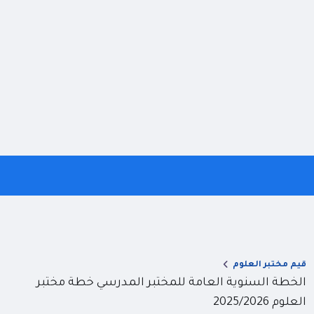
قيم مختبر العلوم
الخطة السنوية العامة للمختبر المدرسي خطة مختبر
العلوم 2025/2026