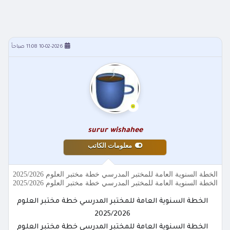
10-02-2026 11:08 صباحاً
surur wishahee
معلومات الكاتب
الخطة السنوية العامة للمختبر المدرسي خطة مختبر العلوم 2025/2026
الخطة السنوية العامة للمختبر المدرسي خطة مختبر العلوم 2025/2026
الخطة السنوية العامة للمختبر المدرسي خطة مختبر العلوم
2025/2026
الخطة السنوية العامة للمختبر المدرسي خطة مختبر العلوم