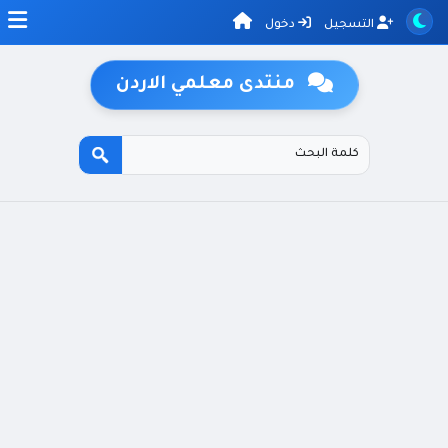
التسجيل
دخول
منتدى معلمي الاردن