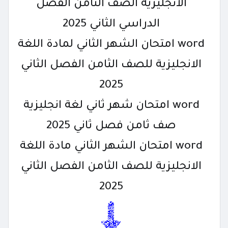
الانجليزية الصف الثامن الفصل
الدراسي الثاني 2025
word امتحان الشهر الثاني لمادة اللغة
الانجليزية للصف الثامن الفصل الثاني
2025
word امتحان شهر ثاني لغة انجليزية
صف ثامن فصل ثاني 2025
word امتحان الشهر الثاني مادة اللغة
الانجليزية للصف الثامن الفصل الثاني
2025