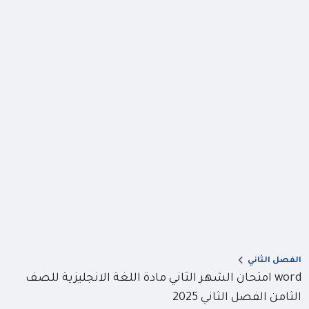
الفصل الثاني
word امتحان الشهر الثاني مادة اللغة الانجليزية للصف
الثامن الفصل الثاني 2025