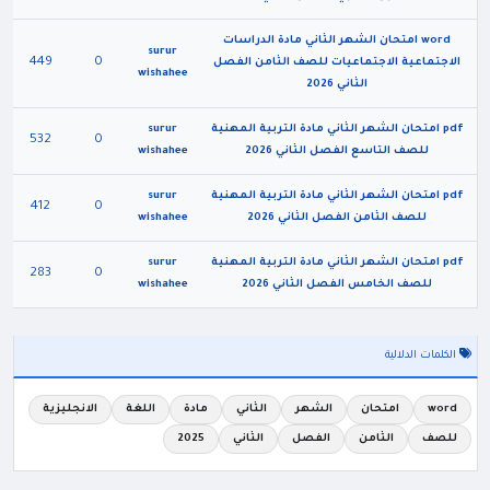
word امتحان الشهر الثاني مادة الدراسات
surur
449
0
الاجتماعية الاجتماعيات للصف الثامن الفصل
wishahee
الثاني 2026
pdf امتحان الشهر الثاني مادة التربية المهنية
surur
532
0
للصف التاسع الفصل الثاني 2026
wishahee
pdf امتحان الشهر الثاني مادة التربية المهنية
surur
412
0
للصف الثامن الفصل الثاني 2026
wishahee
pdf امتحان الشهر الثاني مادة التربية المهنية
surur
283
0
للصف الخامس الفصل الثاني 2026
wishahee
الكلمات الدلالية
word
امتحان
الشهر
الثاني
مادة
اللغة
الانجليزية
للصف
الثامن
الفصل
الثاني
2025