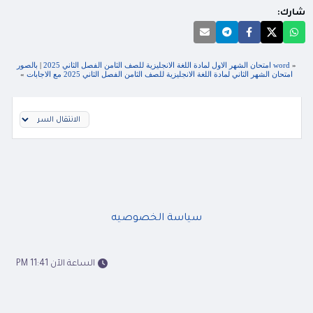
شارك:
«
word امتحان الشهر الاول لمادة اللغة الانجليزية للصف الثامن الفصل الثاني 2025
|
بالصور
امتحان الشهر الثاني لمادة اللغة الانجليزية للصف الثامن الفصل الثاني 2025 مع الاجابات
»
سياسة الخصوصيه
الساعة الآن 11:41 PM