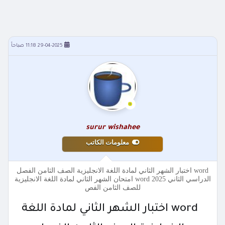
29-04-2025 11:18 صباحاً
surur wishahee
معلومات الكاتب
word اختبار الشهر الثاني لمادة اللغة الانجليزية الصف الثامن الفصل
الدراسي الثاني 2025 word امتحان الشهر الثاني لمادة اللغة الانجليزية
للصف الثامن الفص
word اختبار الشهر الثاني لمادة اللغة