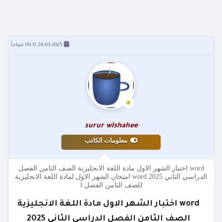
24-03-2025 09:12 صباحاً
surur wishahee
معلومات الكاتب
word اختبار الشهر الاول مادة اللغة الانجليزية الصف الثامن الفصل
الدراسي الثاني 2025 word امتحان الشهر الاول لمادة اللغة الانجليزية
للصف الثامن الفصل ا
word اختبار الشهر الاول مادة اللغة الانجليزية
الصف الثامن الفصل الدراسي الثاني 2025