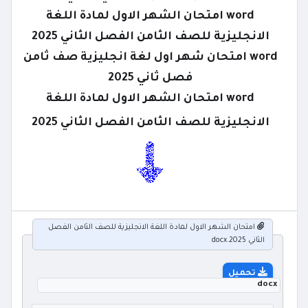
word امتحان الشهر الاول لمادة اللغة
الانجليزية للصف الثامن الفصل الثاني 2025
word امتحان شهر اول لغة انجليزية صف ثامن
فصل ثاني 2025
word امتحان الشهر الاول لمادة اللغة
الانجليزية للصف الثامن الفصل الثاني 2025
امتحان الشهر الاول لمادة اللغة الانجليزية للصف الثامن الفصل
الثاني 2025.docx
تحميل
docx