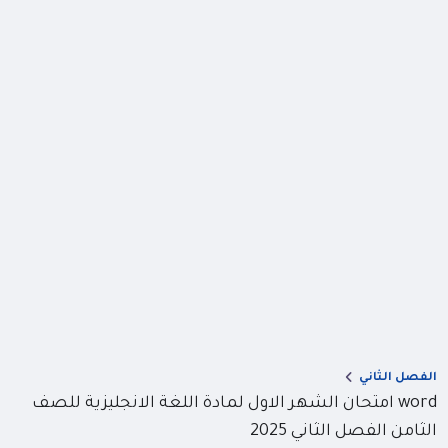
الفصل الثاني
word امتحان الشهر الاول لمادة اللغة الانجليزية للصف
الثامن الفصل الثاني 2025