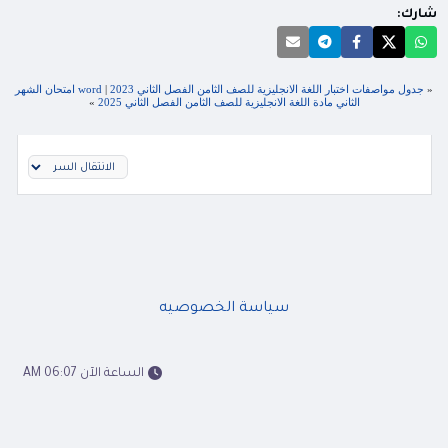
شارك:
«
جدول مواصفات اختبار اللغة الانجليزية للصف الثامن الفصل الثاني 2023
|
word امتحان الشهر
الثاني مادة اللغة الانجليزية للصف الثامن الفصل الثاني 2025
»
سياسة الخصوصيه
الساعة الآن 06:07 AM