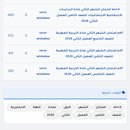
word امتحان الشهر الثاني مادة الدراسات
surur
449
0
الاجتماعية الاجتماعيات للصف الثامن الفصل
wishahee
الثاني 2026
pdf امتحان الشهر الثاني مادة التربية المهنية
surur
532
0
للصف التاسع الفصل الثاني 2026
wishahee
pdf امتحان الشهر الثاني مادة التربية المهنية
surur
413
0
للصف الثامن الفصل الثاني 2026
wishahee
pdf امتحان الشهر الثاني مادة التربية المهنية
surur
283
0
للصف الخامس الفصل الثاني 2026
wishahee
الكلمات الدلالية
word
امتحان
الشهر
الاول
لمادة
اللغة
الانجليزية
للصف
الثامن
الفصل
الثاني
2025