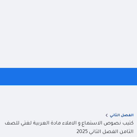
الفصل الثاني
كتيب نصوص الاستماع و الاملاء مادة العربية لغتي للصف
الثامن الفصل الثاني 2025