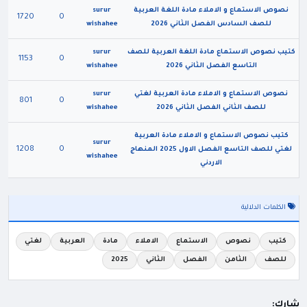
نصوص الاستماع و الاملاء مادة اللغة العربية
surur
1720
0
للصف السادس الفصل الثاني 2026
wishahee
كتيب نصوص الاستماع مادة اللغة العربية للصف
surur
1153
0
التاسع الفصل الثاني 2026
wishahee
نصوص الاستماع و الاملاء مادة العربية لغتي
surur
801
0
للصف الثاني الفصل الثاني 2026
wishahee
كتيب نصوص الاستماع و الاملاء مادة العربية
surur
1208
0
لغتي للصف التاسع الفصل الاول 2025 المنهاج
wishahee
الاردني
الكلمات الدلالية
كتيب
نصوص
الاستماع
الاملاء
مادة
العربية
لغتي
للصف
الثامن
الفصل
الثاني
2025
شارك: