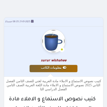
21-01-2025 08:35 مساءً
surur wishahee
معلومات الكاتب
كتيب نصوص الاستماع و الاملاء مادة العربية لغتي للصف الثامن الفصل
الثاني 2025 نصوص الاستماع و الاملاء مادة اللغة العربية الصف الثامن
الفصل الدراسي الثا
كتيب نصوص الاستماع و الاملاء مادة