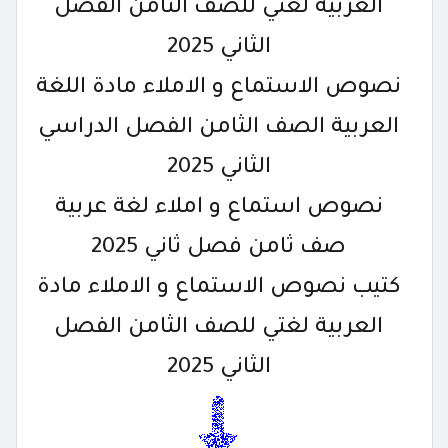
العربية لغتي للصف الثامن الفصل
الثاني 2025
نصوص الاستماع و الاملاء مادة اللغة
العربية الصف الثامن الفصل الدراسي
الثاني 2025
نصوص استماع و املاء لغة عربية
صف ثامن فصل ثاني 2025
كتيب نصوص الاستماع و الاملاء مادة
العربية لغتي للصف الثامن الفصل
الثاني 2025