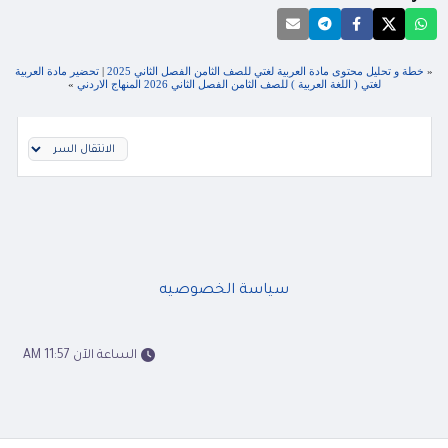
«
خطة و تحليل محتوى مادة العربية لغتي للصف الثامن الفصل الثاني 2025
|
تحضير مادة العربية
لغتي ( اللغة العربية ) للصف الثامن الفصل الثاني 2026 المنهاج الاردني
»
سياسة الخصوصيه
الساعة الآن 11:57 AM