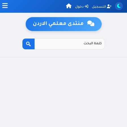
التسجيل
دخول
منتدى معلمي الاردن