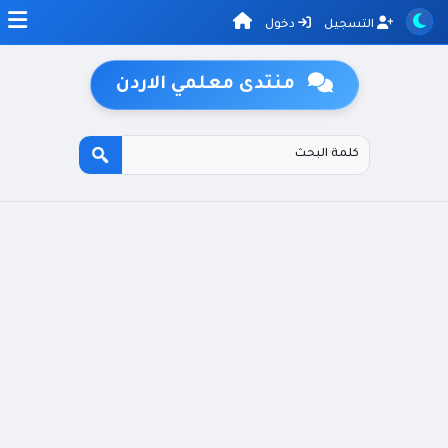
التسجيل
دخول
منتدى معلمي الاردن