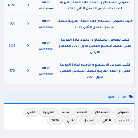
نصوص الاستماع و الاملاء مادة اللغة العربية
surur
1720
0
للصف السادس الفصل الثاني 2026
wishahee
كتيب نصوص الاستماع مادة اللغة العربية للصف
surur
1153
0
التاسع الفصل الثاني 2026
wishahee
كتيب نصوص الاستماع و الاملاء مادة العربية
surur
1208
0
لغتي للصف التاسع الفصل الاول 2025 المنهاج
wishahee
الاردني
كتيب نصوص الاستماع و الاملاء لمادة العربية
surur
4178
0
لغتي او اللغة العربية للصف السادس الفصل
wishahee
الاول 2025
الكلمات الدلالية
نصوص
الاستماع
الاملاء
مادة
العربية
لغتي
للصف
الثاني
الفصل
الثاني
2026