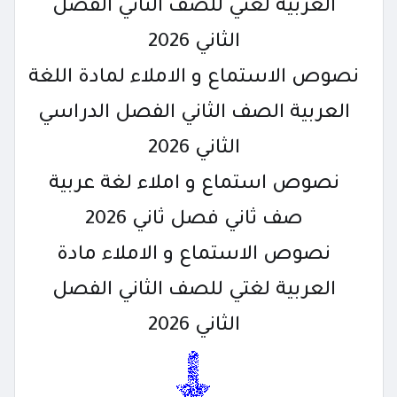
العربية لغتي للصف الثاني الفصل
الثاني 2026
نصوص الاستماع و الاملاء لمادة اللغة
العربية الصف الثاني الفصل الدراسي
الثاني 2026
نصوص استماع و املاء لغة عربية
صف ثاني فصل ثاني 2026
نصوص الاستماع و الاملاء مادة
العربية لغتي للصف الثاني الفصل
الثاني 2026