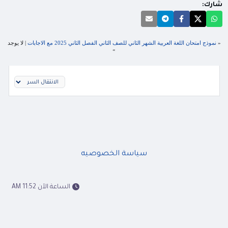
شارك:
«
نموذج امتحان اللغة العربية الشهر الثاني للصف الثاني الفصل الثاني 2025 مع الاجابات
| لا يوجد
»
سياسة الخصوصيه
الساعة الآن 11:52 AM