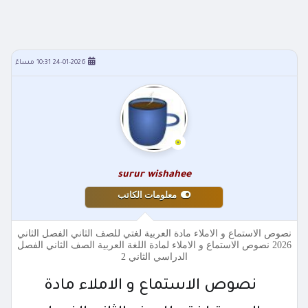
24-01-2026 10:31 مساءً
surur wishahee
معلومات الكاتب
نصوص الاستماع و الاملاء مادة العربية لغتي للصف الثاني الفصل الثاني
2026 نصوص الاستماع و الاملاء لمادة اللغة العربية الصف الثاني الفصل
الدراسي الثاني 2
نصوص الاستماع و الاملاء مادة