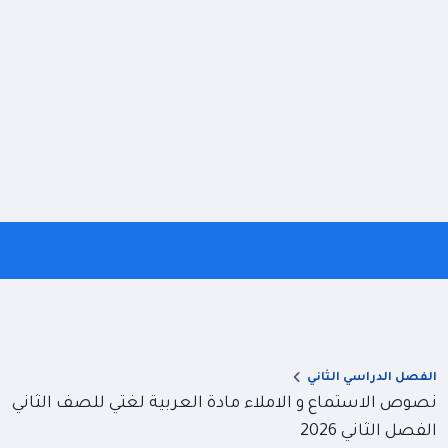
الفصل الدراسي الثاني
نصوص الاستماع و الاملاء مادة العربية لغتي للصف الثاني
الفصل الثاني 2026