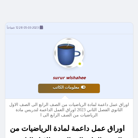
05-03-2023 12:28 صباحاً
surur wishahee
معلومات الكاتب
اوراق عمل داعمة لمادة الرياضيات من الصف الرابع الى الصف الاول
الثانوي الفصل الثاني 2023 اوراق العمل الداعمة لتدريس مادة
الرياضيات من الصف الرابع الى ا
اوراق عمل داعمة لمادة الرياضيات من