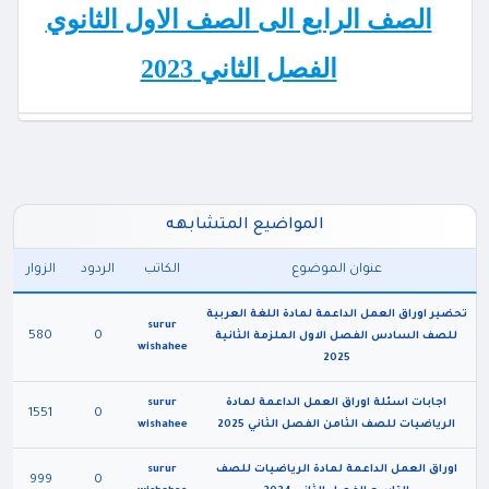
الصف الرابع الى الصف الاول الثانوي
الفصل الثاني 2023
المواضيع المتشابهه
عنوان الموضوع
الكاتب
الردود
الزوار
تحضير اوراق العمل الداعمة لمادة اللغة العربية
surur
580
0
للصف السادس الفصل الاول الملزمة الثانية
wishahee
2025
اجابات اسئلة اوراق العمل الداعمة لمادة
surur
1551
0
الرياضيات للصف الثامن الفصل الثاني 2025
wishahee
اوراق العمل الداعمة لمادة الرياضيات للصف
surur
999
0