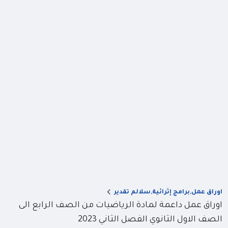
اوراق عمل,برامج إثرائية,سلالم تقدير
اوراق عمل داعمة لمادة الرياضيات من الصف الرابع الى
الصف الاول الثانوي الفصل الثاني 2023