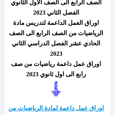
الصف الرابع الى الصف الاول الثانوي
الفصل الثاني 2023
اوراق العمل الداعمة لتدريس مادة
الرياضيات من الصف الرابع الى الصف
الحادي عشر الفصل الدراسي الثاني
2023
اوراق عمل داعمة رياضيات من صف
رابع الى اول ثانوي 2023
اوراق عمل داعمة لمادة الرياضيات من