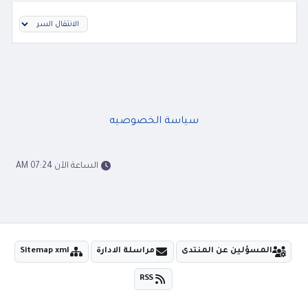
سياسة الخصوصيه
الساعة الآن 07:24 AM
المسؤلين عن المنتدى
مراسلة الادارة
Sitemap xml
RSS