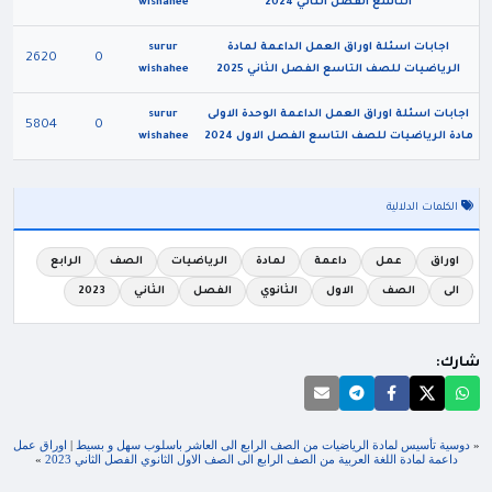
التاسع الفصل الثاني 2024
wishahee
اجابات اسئلة اوراق العمل الداعمة لمادة
surur
2620
0
الرياضيات للصف التاسع الفصل الثاني 2025
wishahee
اجابات اسئلة اوراق العمل الداعمة الوحدة الاولى
surur
5804
0
مادة الرياضيات للصف التاسع الفصل الاول 2024
wishahee
الكلمات الدلالية
اوراق
عمل
داعمة
لمادة
الرياضيات
الصف
الرابع
الى
الصف
الاول
الثانوي
الفصل
الثاني
2023
شارك:
«
دوسية تأسيس لمادة الرياضيات من الصف الرابع الى العاشر باسلوب سهل و بسيط
|
اوراق عمل
داعمة لمادة اللغة العربية من الصف الرابع الى الصف الاول الثانوي الفصل الثاني 2023
»