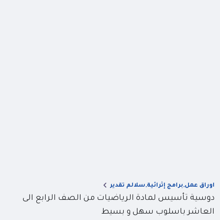
اوراق عمل,برامج إثرائية,سلالم تقدير
دوسية تأسيس لمادة الرياضيات من الصف الرابع الى
العاشر باسلوب سهل و بسيط