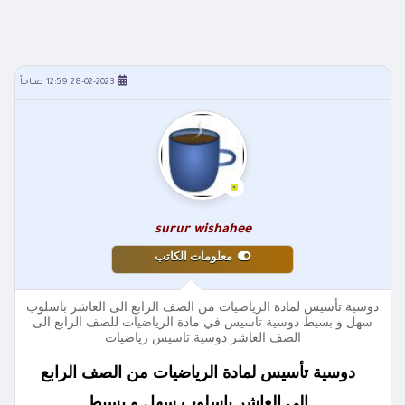
28-02-2023 12:59 صباحاً
surur wishahee
معلومات الكاتب
دوسية تأسيس لمادة الرياضيات من الصف الرابع الى العاشر باسلوب
سهل و بسيط دوسية تاسيس في مادة الرياضيات للصف الرابع الى
الصف العاشر دوسية تاسيس رياضيات
دوسية تأسيس لمادة الرياضيات من الصف الرابع
الى العاشر باسلوب سهل و بسيط