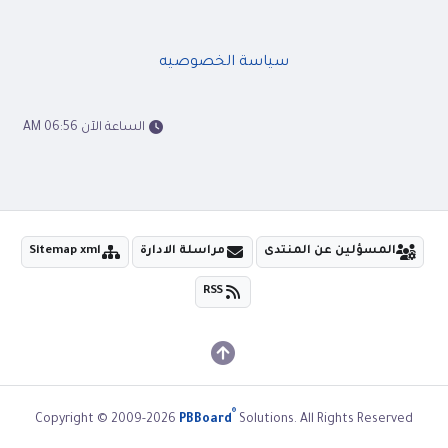
سياسة الخصوصيه
الساعة الآن 06:56 AM
المسؤلين عن المنتدى
مراسلة الادارة
Sitemap xml
RSS
®
Copyright © 2009-2026
PBBoard
Solutions. All Rights Reserved