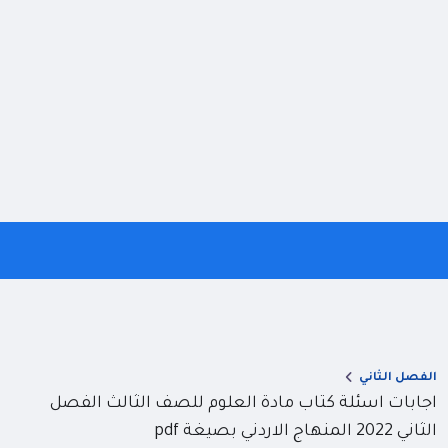
الفصل الثاني
اجابات اسئلة كتاب مادة العلوم للصف الثالث الفصل
الثاني 2022 المنهاج الاردني بصيغة pdf