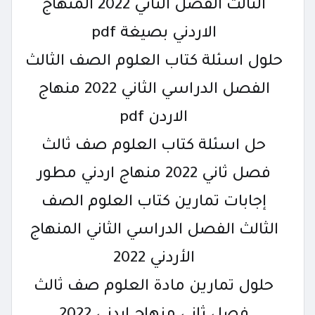
الثالث الفصل الثاني 2022 المنهاج
الاردني بصيغة pdf
حلول اسئلة كتاب العلوم الصف الثالث
الفصل الدراسي الثاني 2022 منهاج
الاردن pdf
حل اسئلة كتاب العلوم صف ثالث
فصل ثاني 2022 منهاج اردني مطور
إجابات تمارين كتاب العلوم الصف
الثالث الفصل الدراسي الثاني المنهاج
الأردني 2022
حلول تمارين مادة العلوم صف ثالث