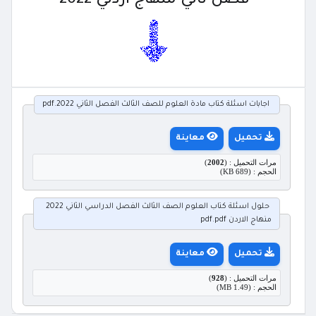
فصل ثاني منهاج اردني 2022
اجابات اسئلة كتاب مادة العلوم للصف الثالث الفصل الثاني 2022.pdf
تحميل
معاينة
مرات التحميل : (
2002
)
الحجم : (689 KB)
حلول اسئلة كتاب العلوم الصف الثالث الفصل الدراسي الثاني 2022
منهاج الاردن pdf.pdf
تحميل
معاينة
مرات التحميل : (
928
)
الحجم : (1.49 MB)