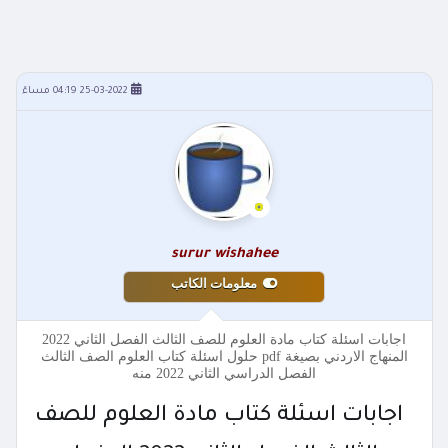
25-03-2022 04:19 مساءً
surur wishahee
معلومات الكاتب
اجابات اسئلة كتاب مادة العلوم للصف الثالث الفصل الثاني 2022
المنهاج الاردني بصيغة pdf حلول اسئلة كتاب العلوم الصف الثالث
الفصل الدراسي الثاني 2022 منه
اجابات اسئلة كتاب مادة العلوم للصف