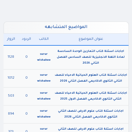
المواضيع المتشابهه
عنوان الموضوع
الكاتب
الردود
الزوار
اجابات اسئلة كتاب التمارين الوحدة السادسة
surur
1128
0
لمادة اللغة الانجليزية للصف السادس الفصل
wishahee
الثاني 2026
اجابات اسئلة كتاب العلوم الحياتية الاحياء للصف
surur
1012
0
الثاني الثانوي الاكاديمي الفصل الثاني 2026
wishahee
اجابات اسئلة كتاب العلوم الحياتية الاحياء للصف
surur
503
0
الثاني الثانوي الاكاديمي الفصل الاول 2025
wishahee
اجابات اسئلة كتاب علوم الارض للصف الثاني
surur
894
0
الثانوي الاكاديمي الفصل الثاني 2026
wishahee
اجابات اسئلة كتاب علوم الارض للصف الثاني
surur