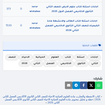
اجابات اسئلة كتاب علوم الارض للصف الثاني
surur
373
0
الثانوي الاكاديمي الفصل الاول 2025
wishahee
اجابات اسئلة كتاب الطالب والانشطة مادة
surur
1530
0
الكيمياء للصف الثاني الثانوي الاكاديمي الفصل
wishahee
الثاني 2026
الكلمات الدلالية
اجابات
اسئلة
كتاب
العلوم
الحياتية
الاحياء
للصف
الثاني
الثانوي
الاكاديمي
الفصل
الثاني
2026
شارك:
«
كتاب الانشطة والتجارب مادة العلوم الحياتية الاحياء للصف الثاني الثانوي الاكاديمي الفصل الثاني
2026
|
خطة و تحليل محتوى مادة العلوم الحياتية الاحياء للصف الثاني الثانوي الاكاديمي الفصل
الثاني 2026
»