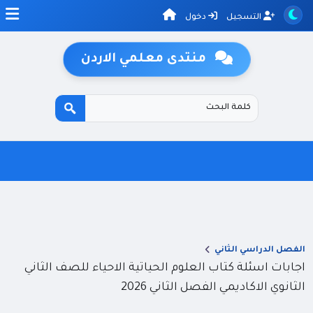
التسجيل
دخول
منتدى معلمي الاردن
الفصل الدراسي الثاني
اجابات اسئلة كتاب العلوم الحياتية الاحياء للصف الثاني
الثانوي الاكاديمي الفصل الثاني 2026