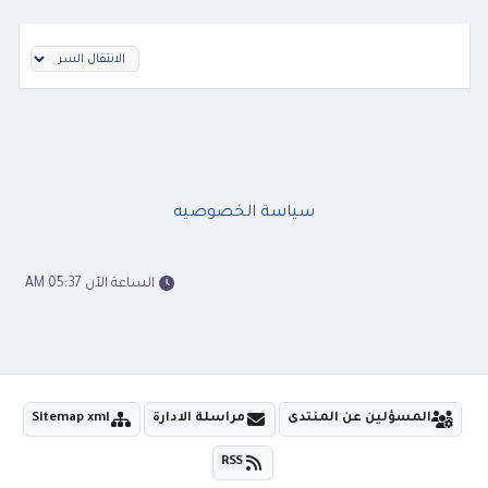
سياسة الخصوصيه
الساعة الآن 05:37 AM
المسؤلين عن المنتدى
مراسلة الادارة
Sitemap xml
RSS