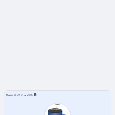
21-02-2026 05:29 مساءً