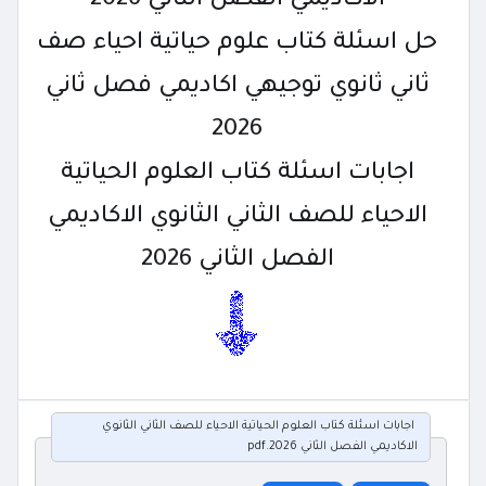
الاكاديمي الفصل الثاني 2026
حل اسئلة كتاب علوم حياتية احياء صف
ثاني ثانوي توجيهي اكاديمي فصل ثاني
2026
اجابات اسئلة كتاب العلوم الحياتية
الاحياء للصف الثاني الثانوي الاكاديمي
الفصل الثاني 2026
اجابات اسئلة كتاب العلوم الحياتية الاحياء للصف الثاني الثانوي
الاكاديمي الفصل الثاني 2026.pdf