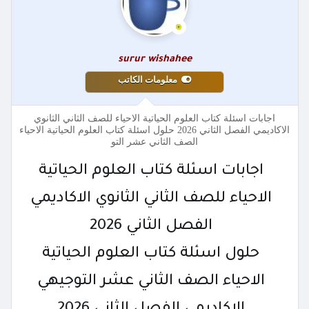
surur wishahee
معلومات الكاتب
اجابات اسئلة كتاب العلوم الحياتية الاحياء للصف الثاني الثانوي
الاكاديمي الفصل الثاني 2026 حلول اسئلة كتاب العلوم الحياتية الاحياء
الصف الثاني عشر التو
اجابات اسئلة كتاب العلوم الحياتية
الاحياء للصف الثاني الثانوي الاكاديمي
الفصل الثاني 2026
حلول اسئلة كتاب العلوم الحياتية
الاحياء الصف الثاني عشر التوجيهي